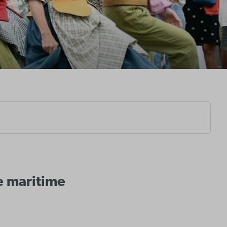
e maritime