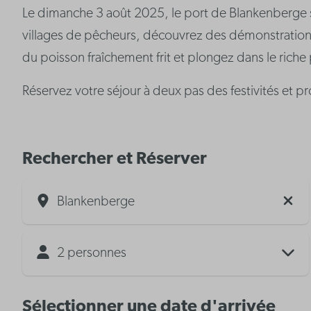
Le dimanche 3 août 2025, le port de Blankenberge se
villages de pêcheurs, découvrez des démonstrations 
du poisson fraîchement frit et plongez dans le riche p
Réservez votre séjour à deux pas des festivités et p
Rechercher et Réserver
Blankenberge
2 personnes
Sélectionner une date d'arrivée