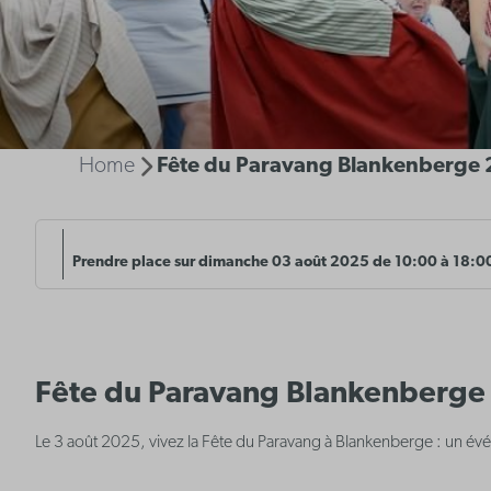
Home
Fête du Paravang Blankenberge 
Prendre place sur dimanche 03 août 2025 de 10:00 à 18:0
Fête du Paravang Blankenberge
Le 3 août 2025, vivez la Fête du Paravang à Blankenberge : un évén