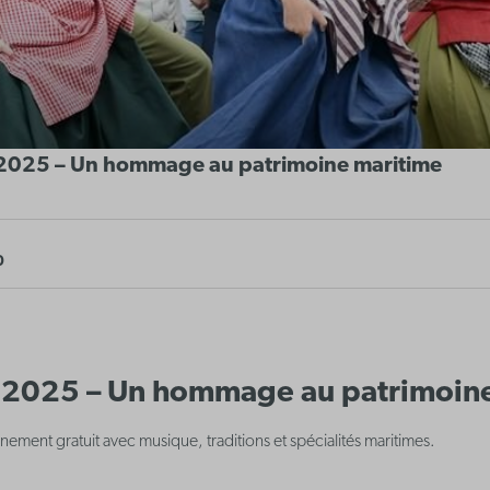
2025 – Un hommage au patrimoine maritime
0
 2025 – Un hommage au patrimoin
ement gratuit avec musique, traditions et spécialités maritimes.