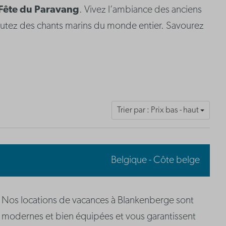
Fête du Paravang
. Vivez l’ambiance des anciens
coutez des chants marins du monde entier. Savourez
Trier par : Prix bas - haut
Belgique - Côte belge
Nos locations de vacances à Blankenberge sont
modernes et bien équipées et vous garantissent