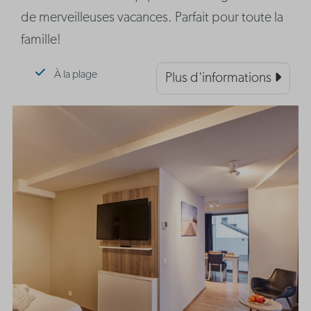
de merveilleuses vacances. Parfait pour toute la
famille!
À la plage
Plus d'informations