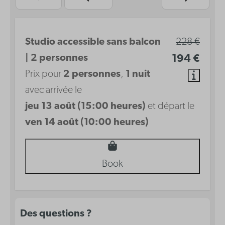
Studio accessible sans balcon
228 €
| 2 personnes
194 €
Prix pour
2 personnes
,
1 nuit
avec arrivée le
jeu 13 août (15:00 heures)
et départ le
ven 14 août (10:00 heures)
Book
Des questions ?