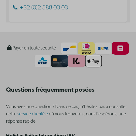
📞 +32 (0)2 588 03 03
Payer en toute sécurité
Questions fréquemment posées
Vous avez une question ? Dans ce cas, n'hésitez pas à consulter
notre
service clientèle
où vous trouverez, nous l'espérons, une
réponse rapide