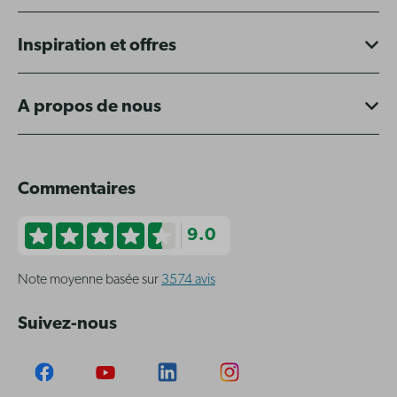
Inspiration et offres
A propos de nous
Commentaires
9.0
Note moyenne basée sur
3574 avis
Suivez-nous