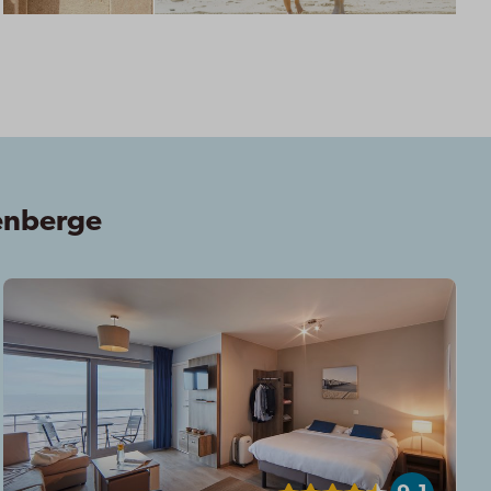
kenberge