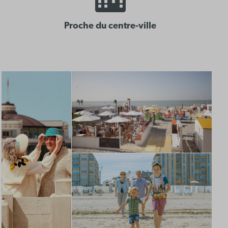
Proche du centre-ville