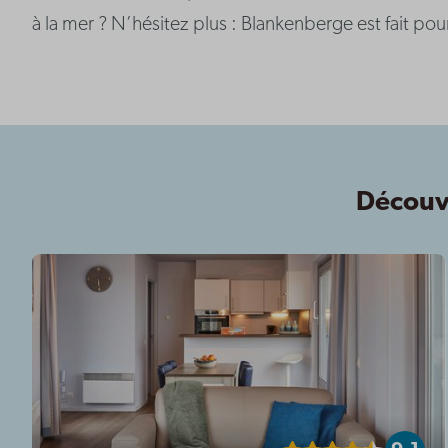
à la mer ? N’hésitez plus : Blankenberge est fait pou
Découvr