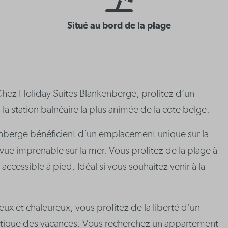
Situé au bord de la plage
Chez Holiday Suites Blankenberge, profitez d’un
 station balnéaire la plus animée de la côte belge.
berge bénéficient d’un emplacement unique sur la
e vue imprenable sur la mer. Vous profitez de la plage à
accessible à pied. Idéal si vous souhaitez venir à la
eux et chaleureux, vous profitez de la liberté d’un
entique des vacances. Vous recherchez un appartement