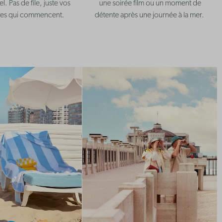
. Pas de file, juste vos
une soirée film ou un moment de
es qui commencent.
détente après une journée à la mer.