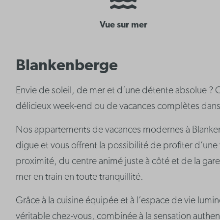
Vue sur mer
Blankenberge
Envie de soleil, de mer et d’une détente absolue ? 
délicieux week-end ou de vacances complètes dans la
Nos appartements de vacances modernes à Blanken
digue et vous offrent la possibilité de profiter d’un
proximité, du centre animé juste à côté et de la gare 
mer en train en toute tranquillité.
Grâce à la cuisine équipée et à l’espace de vie lumin
véritable chez-vous, combinée à la sensation auth