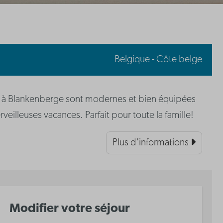
Belgique - Côte belge
 à Blankenberge sont modernes et bien équipées
veilleuses vacances. Parfait pour toute la famille!
Plus d'informations
Modifier votre séjour