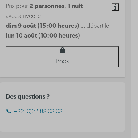
Prix pour
2 personnes
,
1 nuit
avec arrivée le
dim 9 août (15:00 heures)
et départ le
lun 10 août (10:00 heures)
Book
Des questions ?
📞 +32 (0)2 588 03 03