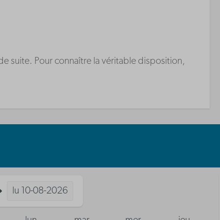
suite. Pour connaître la véritable disposition,
lu
10-08-2026