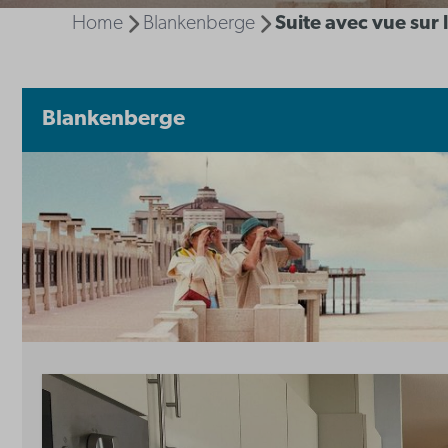
Home
Blankenberge
Suite avec vue sur
Blankenberge