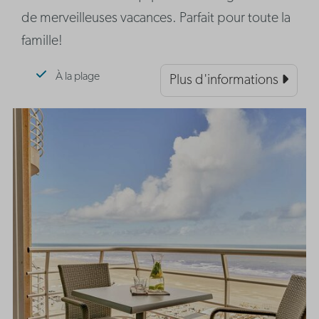
de merveilleuses vacances. Parfait pour toute la
famille!
À la plage
Plus d'informations