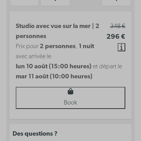
Studio avec vue sur la mer | 2
348 €
personnes
296 €
Prix pour
2 personnes
,
1 nuit
avec arrivée le
lun 10 août (15:00 heures)
et départ le
mar 11 août (10:00 heures)
Book
Des questions ?