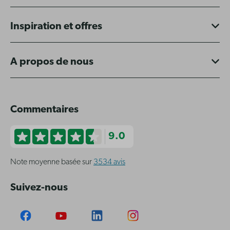
Inspiration et offres
A propos de nous
Commentaires
9.0
Note moyenne basée sur
3534 avis
Suivez-nous