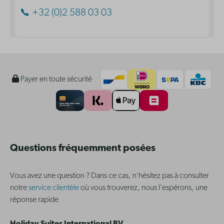
📞 +32 (0)2 588 03 03
Payer en toute sécurité
Questions fréquemment posées
Vous avez une question ? Dans ce cas, n'hésitez pas à consulter
notre
service clientèle
où vous trouverez, nous l'espérons, une
réponse rapide