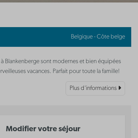
Belgique - Côte belge
 à Blankenberge sont modernes et bien équipées
veilleuses vacances. Parfait pour toute la famille!
Plus d'informations
Modifier votre séjour