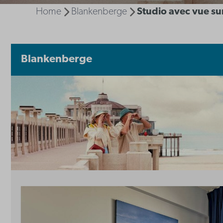
Home
Blankenberge
Studio avec vue su
Blankenberge