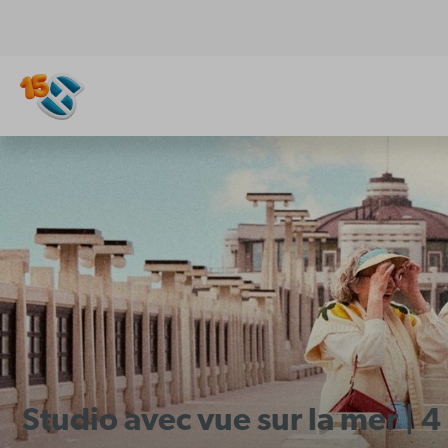
Studio avec vue sur la mer |