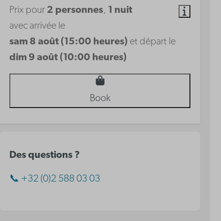
Prix pour
2 personnes
,
1 nuit
avec arrivée le
sam 8 août (15:00 heures)
et départ le
dim 9 août (10:00 heures)
Book
Des questions ?
📞 +32 (0)2 588 03 03