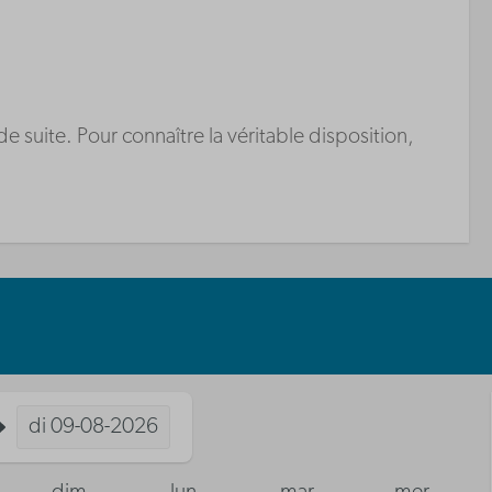
suite. Pour connaître la véritable disposition,
di
09-08-2026