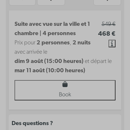
Suite avec vue sur la ville et 1
549 €
chambre | 4 personnes
468 €
Prix pour
2 personnes
,
2 nuits
avec arrivée le
dim 9 août (15:00 heures)
et départ le
mar 11 août (10:00 heures)
Book
Des questions ?