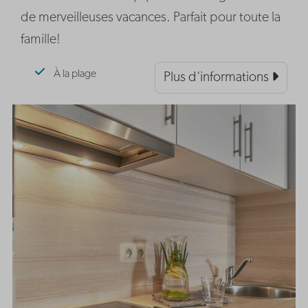
de merveilleuses vacances. Parfait pour toute la
famille!
À la plage
Plus d'informations