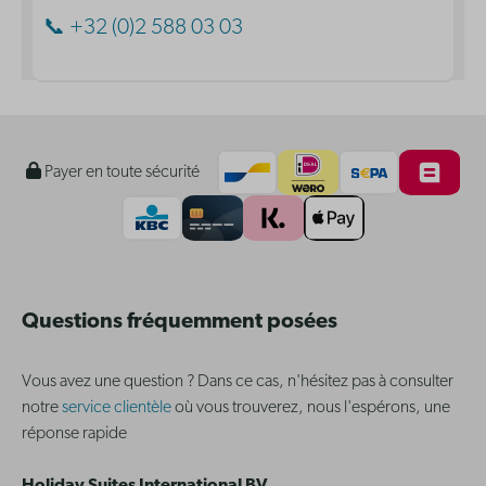
📞 +32 (0)2 588 03 03
Payer en toute sécurité
Questions fréquemment posées
Vous avez une question ? Dans ce cas, n'hésitez pas à consulter
notre
service clientèle
où vous trouverez, nous l'espérons, une
réponse rapide