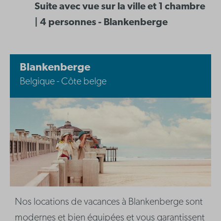
Suite avec vue sur la ville et 1 chambre
| 4 personnes - Blankenberge
Blankenberge
Belgique - Côte belge
Nos locations de vacances à Blankenberge sont
modernes et bien équipées et vous garantissent