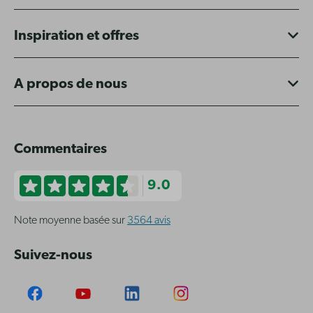
Inspiration et offres
A propos de nous
Commentaires
9.0
Note moyenne basée sur
3564 avis
Suivez-nous