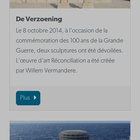
De Verzoening
Le 8 octobre 2014, à l'occasion de la
commémoration des 100 ans de la Grande
Guerre, deux sculptures ont été dévoilées.
L'œuvre d'art Réconciliation a été créée
par Willem Vermandere.
Plus