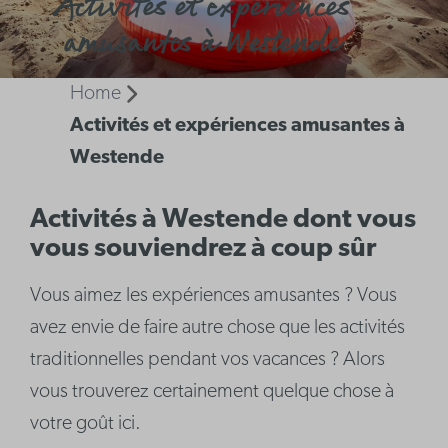
Activités et expériences
amusantes à Westende
Home
Activités et expériences amusantes à
Westende
Activités à Westende dont vous
vous souviendrez à coup sûr
Vous aimez les expériences amusantes ? Vous
avez envie de faire autre chose que les activités
traditionnelles pendant vos vacances ? Alors
vous trouverez certainement quelque chose à
votre goût ici.