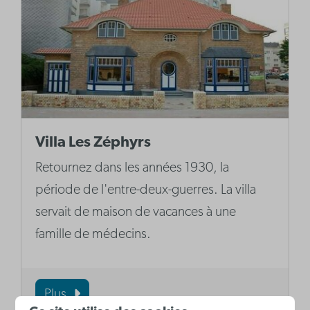
Villa Les Zéphyrs
Retournez dans les années 1930, la
période de l'entre-deux-guerres. La villa
servait de maison de vacances à une
famille de médecins.
Plus