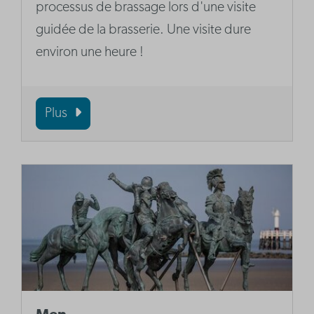
processus de brassage lors d'une visite
guidée de la brasserie. Une visite dure
environ une heure !
Plus