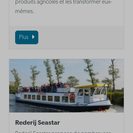
produits agricoles et les transformer eux-
mêmes.
Plus
Rederij Seastar