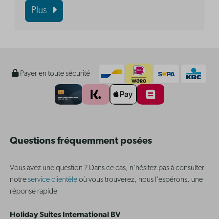
Plus
Payer en toute sécurité
Questions fréquemment posées
Vous avez une question ? Dans ce cas, n'hésitez pas à consulter
notre
service clientèle
où vous trouverez, nous l'espérons, une
réponse rapide
Holiday Suites International BV