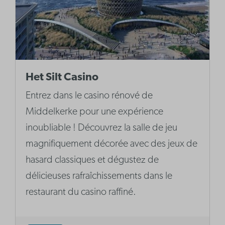
Het Silt Casino
Entrez dans le casino rénové de
Middelkerke pour une expérience
inoubliable ! Découvrez la salle de jeu
magnifiquement décorée avec des jeux de
hasard classiques et dégustez de
délicieuses rafraîchissements dans le
restaurant du casino raffiné.