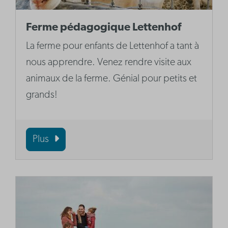
Ferme pédagogique Lettenhof
La ferme pour enfants de Lettenhof a tant à
nous apprendre. Venez rendre visite aux
animaux de la ferme. Génial pour petits et
grands!
Plus