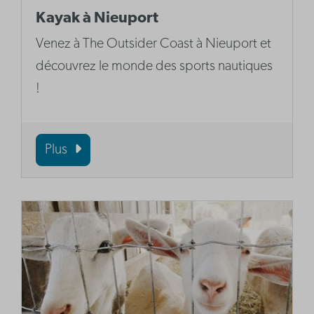
Kayak à Nieuport
Venez à The Outsider Coast à Nieuport et
découvrez le monde des sports nautiques
!
Plus