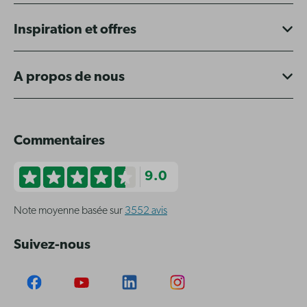
Inspiration et offres
A propos de nous
Commentaires
9.0
Note moyenne basée sur
3552 avis
Suivez-nous