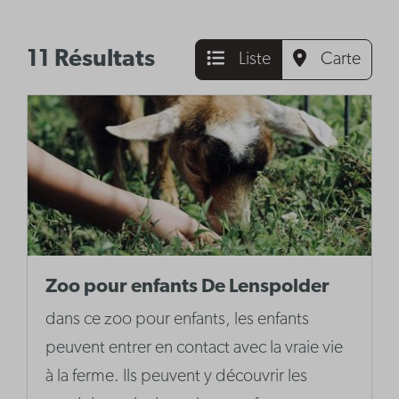
11 Résultats
Liste
Carte
Zoo pour enfants De Lenspolder
dans ce zoo pour enfants, les enfants
peuvent entrer en contact avec la vraie vie
à la ferme. Ils peuvent y découvrir les