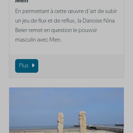
Men
En permettant à cette œuvre d'art de subir
un jeu de flux et de reflux, la Danoise Nina
Beier remet en question le pouvoir
masculin avec Men.
Plus