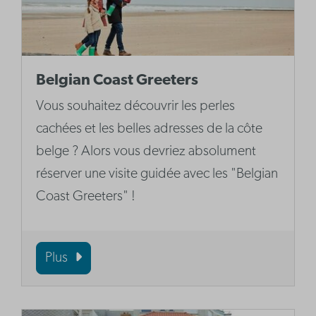
Belgian Coast Greeters
Vous souhaitez découvrir les perles
cachées et les belles adresses de la côte
belge ? Alors vous devriez absolument
réserver une visite guidée avec les "Belgian
Coast Greeters" !
Plus