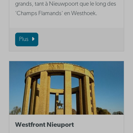
grands, tant à Nieuwpoort que le long des
'Champs Flamands' en Westhoek.
Plus
Westfront Nieuport