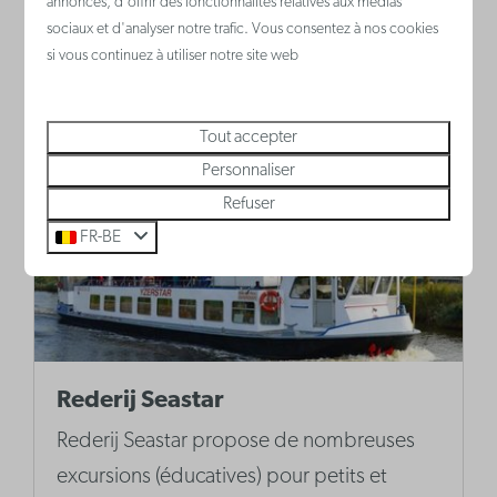
annonces, d'offrir des fonctionnalités relatives aux médias
sociaux et d'analyser notre trafic. Vous consentez à nos cookies
si vous continuez à utiliser notre site web
Plus
Tout accepter
Personnaliser
Refuser
FR-BE
Rederij Seastar
Rederij Seastar propose de nombreuses
excursions (éducatives) pour petits et