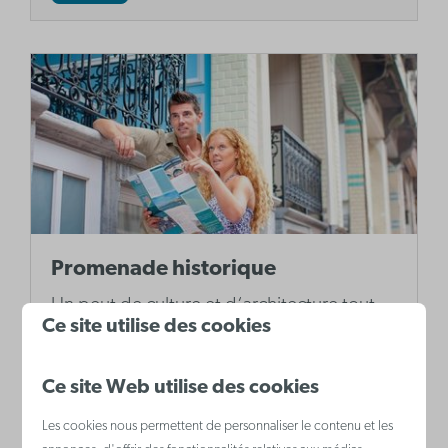
Promenade historique
Un peut de culture et d‘architecture tout
Ce site utilise des cookies
en inhalant de l‘air marin pur et en faisant
un peu d’exercice physique? À Westende
Ce site Web utilise des cookies
c’est possible grâce à la promenade
Les cookies nous permettent de personnaliser le contenu et les
historique.