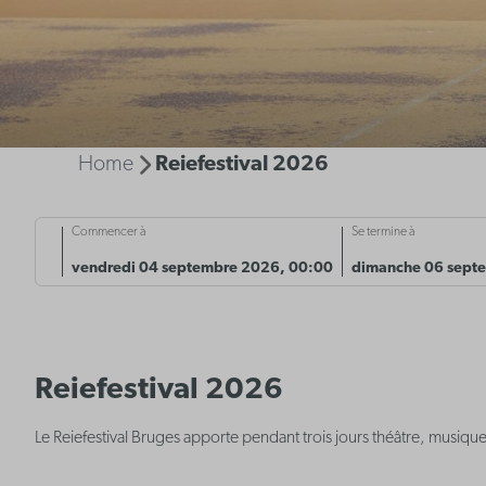
Home
Reiefestival 2026
Commencer à
Se termine à
vendredi 04 septembre 2026, 00:00
dimanche 06 sept
Reiefestival 2026
Le Reiefestival Bruges apporte pendant trois jours théâtre, musique