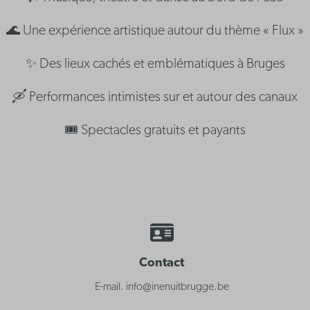
🌊 Une expérience artistique autour du thème « Flux »
✨ Des lieux cachés et emblématiques à Bruges
🛶 Performances intimistes sur et autour des canaux
🎟️ Spectacles gratuits et payants
Contact
E-mail. info@inenuitbrugge.be