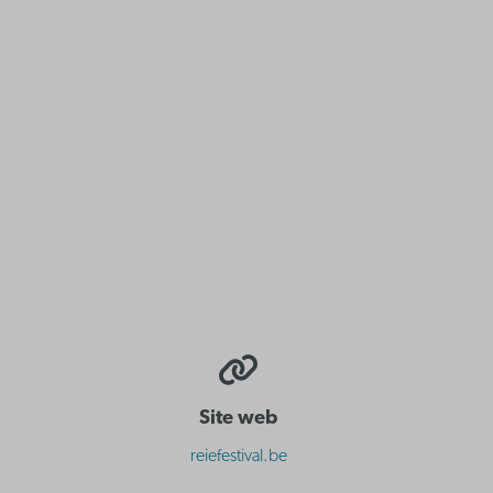
Site web
reiefestival.be