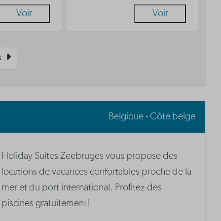
Voir
Voir
s
Belgique - Côte belge
Holiday Suites Zeebruges vous propose des
locations de vacances confortables proche de la
mer et du port international. Profitez des
piscines gratuitement!