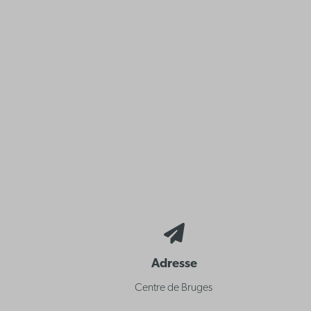
Adresse
Centre de Bruges