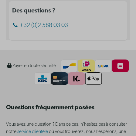
Des questions ?
📞 +32 (0)2 588 03 03
Payer en toute sécurité
Questions fréquemment posées
Vous avez une question ? Dans ce cas, n'hésitez pas à consulter
notre
service clientèle
où vous trouverez, nous l'espérons, une