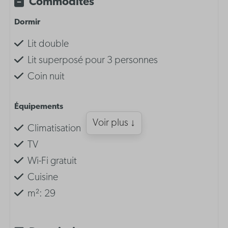
Commodités
Dormir
Lit double
Lit superposé pour 3 personnes
Coin nuit
Équipements
Voir plus ↓
Climatisation
TV
Wi-Fi gratuit
Cuisine
m²: 29
Aménagement