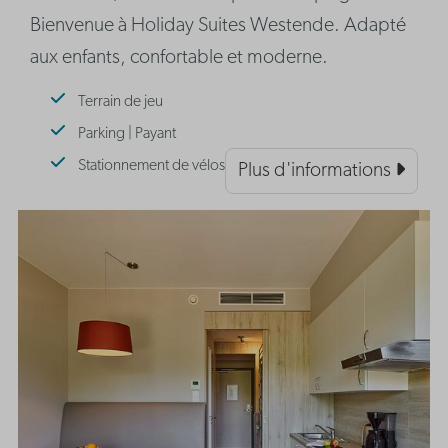
Bienvenue à Holiday Suites Westende. Adapté
aux enfants, confortable et moderne.
Terrain de jeu
Parking | Payant
Stationnement de vélos
Plus d'informations