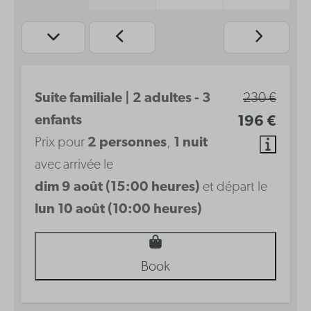
Suite familiale | 2 adultes - 3
230 €
enfants
196 €
Prix pour
2 personnes
,
1 nuit
avec arrivée le
dim 9 août (15:00 heures)
et départ le
lun 10 août (10:00 heures)
Book