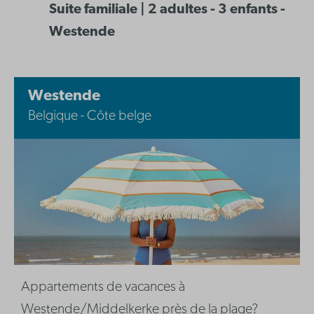
Suite familiale | 2 adultes - 3 enfants -
Westende
Westende
Belgique - Côte belge
Appartements de vacances à
Westende/Middelkerke près de la plage?