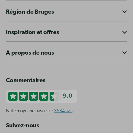
Région de Bruges
Inspiration et offres
A propos de nous
Commentaires
9.0
Note moyenne basée sur
3584 avis
Suivez-nous