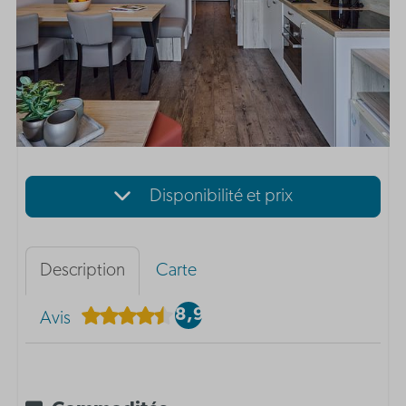
Disponibilité et prix
Description
Carte
8,9
Avis