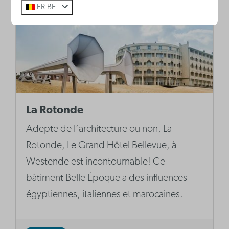
FR-BE
La Rotonde
Adepte de l‘architecture ou non, La
Rotonde, Le Grand Hôtel Bellevue, à
Westende est incontournable! Ce
bâtiment Belle Époque a des influences
égyptiennes, italiennes et marocaines.