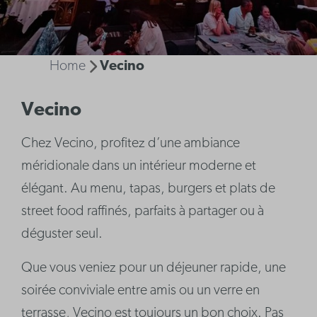
Home
Vecino
Vecino
Chez Vecino, profitez d’une ambiance
méridionale dans un intérieur moderne et
élégant. Au menu, tapas, burgers et plats de
street food raffinés, parfaits à partager ou à
déguster seul.
Que vous veniez pour un déjeuner rapide, une
soirée conviviale entre amis ou un verre en
terrasse, Vecino est toujours un bon choix. Pas