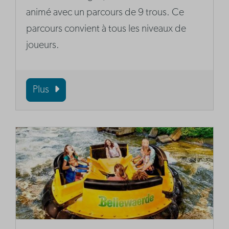
animé avec un parcours de 9 trous. Ce
parcours convient à tous les niveaux de
joueurs.
Plus