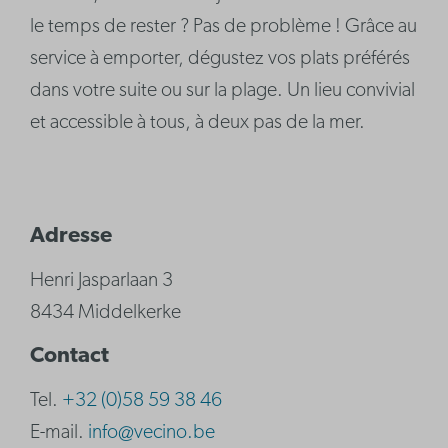
le temps de rester ? Pas de problème ! Grâce au
service à emporter, dégustez vos plats préférés
dans votre suite ou sur la plage. Un lieu convivial
et accessible à tous, à deux pas de la mer.
Adresse
Henri Jasparlaan 3
8434 Middelkerke
Contact
Tel.
+32 (0)58 59 38 46
E-mail.
info@vecino.be