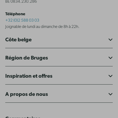
BE 0834.230.286
Téléphone
+32 (0)2 588 03 03
Joignable de lundi au dimanche de 8h à 22h.
Côte belge
Région de Bruges
Inspiration et offres
A propos de nous