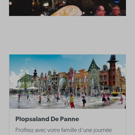
Plopsaland De Panne
Profitez avec votre famille d’une journée