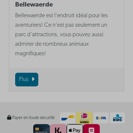
Bellewaerde
Bellewaerde est l'endroit idéal pour les
aventuriers! Ce n'est pas seulement un
parc d'attractions, vous pouvez aussi
admirer de nombreux animaux
magnifiques!
Plus
Payer en toute sécurité