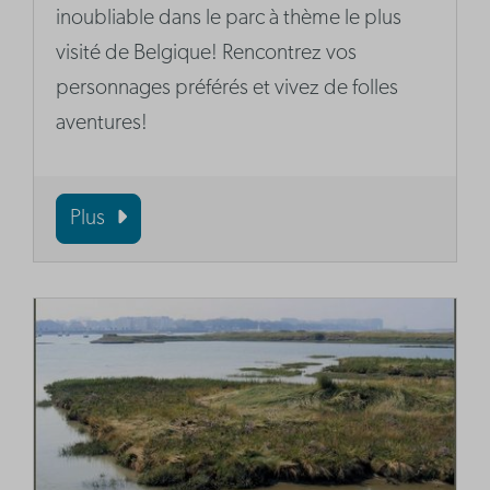
inoubliable dans le parc à thème le plus
visité de Belgique! Rencontrez vos
personnages préférés et vivez de folles
aventures!
Plus