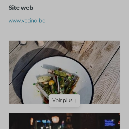
Site web
www.vecino.be
Voir plus ↓