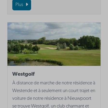
Plus
Westgolf
À distance de marche de notre résidence à
Westende et à seulement un court trajet en
voiture de notre résidence à Nieuwpoort
se trouve Westgolf, un club charmant et