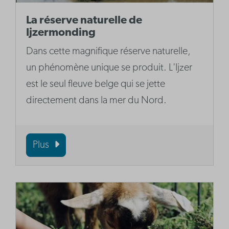
La réserve naturelle de
Ijzermonding
Dans cette magnifique réserve naturelle,
un phénomène unique se produit. L'Ijzer
est le seul fleuve belge qui se jette
directement dans la mer du Nord.
Plus