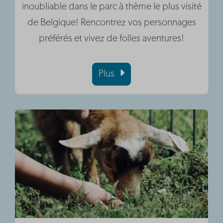
inoubliable dans le parc à thème le plus visité
de Belgique! Rencontrez vos personnages
préférés et vivez de folles aventures!
Plus