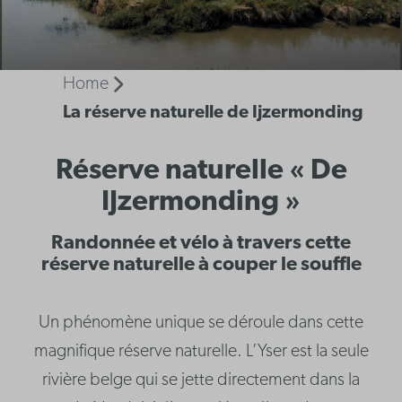
Home
La réserve naturelle de Ijzermonding
Réserve naturelle « De
IJzermonding »
Randonnée et vélo à travers cette
réserve naturelle à couper le souffle
Un phénomène unique se déroule dans cette
magnifique réserve naturelle. L’Yser est la seule
rivière belge qui se jette directement dans la