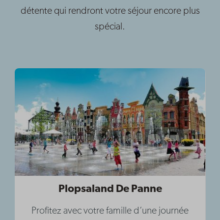
détente qui rendront votre séjour encore plus
spécial.
Plopsaland De Panne
Profitez avec votre famille d’une journée