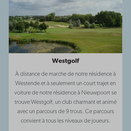
Westgolf
À distance de marche de notre résidence à
Westende et à seulement un court trajet en
voiture de notre résidence à Nieuwpoort se
trouve Westgolf, un club charmant et animé
avec un parcours de 9 trous. Ce parcours
convient à tous les niveaux de joueurs.