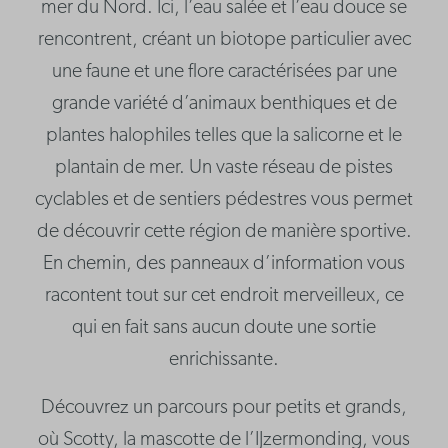
mer du Nord. Ici, l’eau salée et l’eau douce se
rencontrent, créant un biotope particulier avec
une faune et une flore caractérisées par une
grande variété d’animaux benthiques et de
plantes halophiles telles que la salicorne et le
plantain de mer. Un vaste réseau de pistes
cyclables et de sentiers pédestres vous permet
de découvrir cette région de manière sportive.
En chemin, des panneaux d’information vous
racontent tout sur cet endroit merveilleux, ce
qui en fait sans aucun doute une sortie
enrichissante.
Découvrez un parcours pour petits et grands,
où Scotty, la mascotte de l’IJzermonding, vous