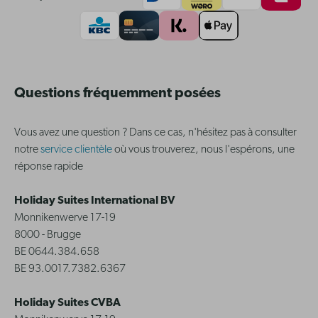
Questions fréquemment posées
Vous avez une question ? Dans ce cas, n'hésitez pas à consulter
notre
service clientèle
où vous trouverez, nous l'espérons, une
réponse rapide
Holiday Suites International BV
Monnikenwerve 17-19
8000 - Brugge
BE 0644.384.658
BE 93.0017.7382.6367
Holiday Suites CVBA