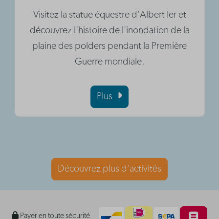
Visitez la statue équestre d'Albert Ier et
découvrez l'histoire de l'inondation de la
plaine des polders pendant la Première
Guerre mondiale.
Plus
Découvrez plus d’activités
Payer en toute sécurité