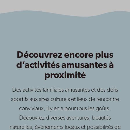
Découvrez encore plus
d’activités amusantes à
proximité
Des activités familiales amusantes et des défis
sportifs aux sites culturels et lieux de rencontre
conviviaux, il y en a pour tous les goûts.
Découvrez diverses aventures, beautés
naturelles, événements locaux et possibilités de