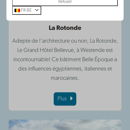
Refuser
FR-BE
La Rotonde
Adepte de l‘architecture ou non, La Rotonde,
Le Grand Hôtel Bellevue, à Westende est
incontournable! Ce bâtiment Belle Époque a
des influences égyptiennes, italiennes et
marocaines.
Plus