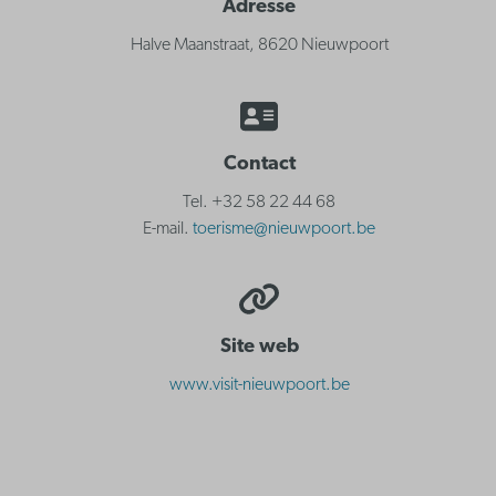
Adresse
Halve Maanstraat, 8620 Nieuwpoort
Contact
Tel. +32 58 22 44 68
E-mail.
toerisme@nieuwpoort.be
Site web
www.visit-nieuwpoort.be