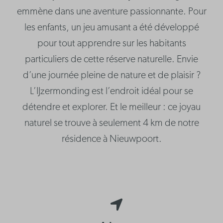
emmène dans une aventure passionnante. Pour
les enfants, un jeu amusant a été développé
pour tout apprendre sur les habitants
particuliers de cette réserve naturelle. Envie
d’une journée pleine de nature et de plaisir ?
L’IJzermonding est l’endroit idéal pour se
détendre et explorer. Et le meilleur : ce joyau
naturel se trouve à seulement 4 km de notre
résidence à Nieuwpoort.