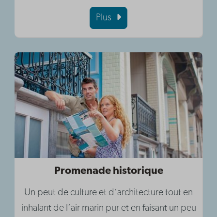
Plus
Promenade historique
Un peut de culture et d‘architecture tout en
inhalant de l‘air marin pur et en faisant un peu