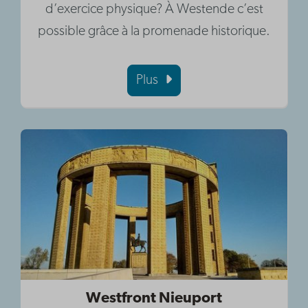
d’exercice physique? À Westende c’est
possible grâce à la promenade historique.
Plus
Westfront Nieuport