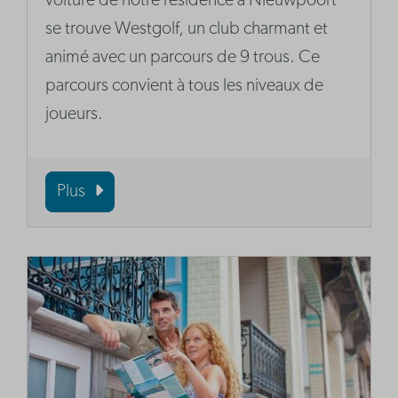
voiture de notre résidence à Nieuwpoort
se trouve Westgolf, un club charmant et
animé avec un parcours de 9 trous. Ce
parcours convient à tous les niveaux de
joueurs.
Plus