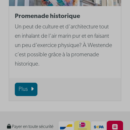
Promenade historique
Un peut de culture et d‘architecture tout
en inhalant de l‘air marin pur et en faisant
un peu d’exercice physique? À Westende
c’est possible grâce à la promenade
historique.
Plus
Payer en toute sécurité