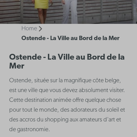
Home
Ostende - La Ville au Bord de la Mer
Ostende - La Ville au Bord de la
Mer
Ostende, située sur la magnifique côte belge,
est une ville que vous devez absolument visiter.
Cette destination animée offre quelque chose
pour tout le monde, des adorateurs du soleil et
des accros du shopping aux amateurs d'art et
de gastronomie.