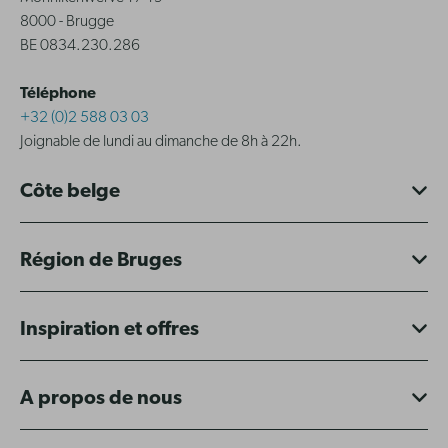
8000 - Brugge
BE 0834.230.286
Téléphone
+32 (0)2 588 03 03
Joignable de lundi au dimanche de 8h à 22h.
Côte belge
Région de Bruges
Inspiration et offres
A propos de nous