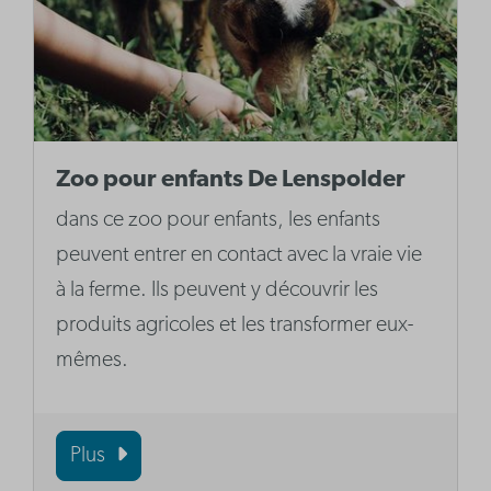
Zoo pour enfants De Lenspolder
dans ce zoo pour enfants, les enfants
peuvent entrer en contact avec la vraie vie
à la ferme. Ils peuvent y découvrir les
produits agricoles et les transformer eux-
mêmes.
Plus