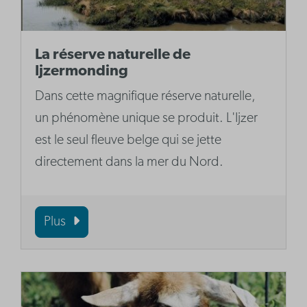
La réserve naturelle de
Ijzermonding
Dans cette magnifique réserve naturelle,
un phénomène unique se produit. L'Ijzer
est le seul fleuve belge qui se jette
directement dans la mer du Nord.
Plus