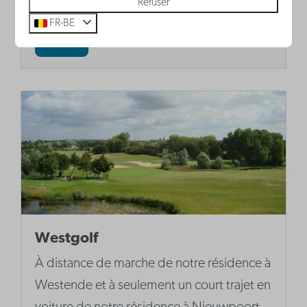
Refuser
FR-BE
Plus
Westgolf
À distance de marche de notre résidence à
Westende et à seulement un court trajet en