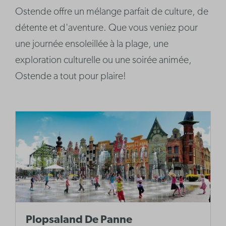
Ostende offre un mélange parfait de culture, de
détente et d'aventure. Que vous veniez pour
une journée ensoleillée à la plage, une
exploration culturelle ou une soirée animée,
Ostende a tout pour plaire!
Plopsaland De Panne