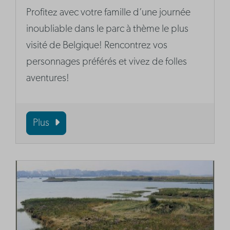
Profitez avec votre famille d’une journée
inoubliable dans le parc à thème le plus
visité de Belgique! Rencontrez vos
personnages préférés et vivez de folles
aventures!
Plus