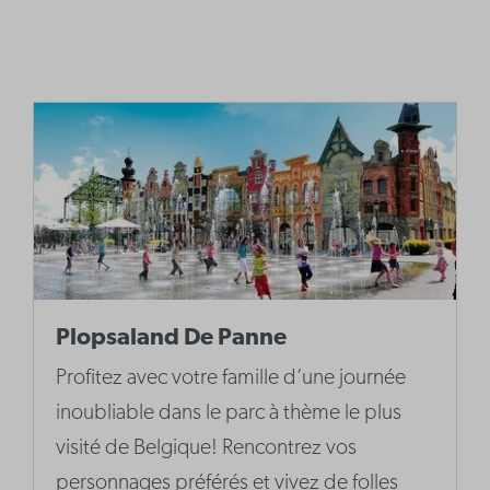
Plopsaland De Panne
Profitez avec votre famille d’une journée
inoubliable dans le parc à thème le plus
visité de Belgique! Rencontrez vos
personnages préférés et vivez de folles