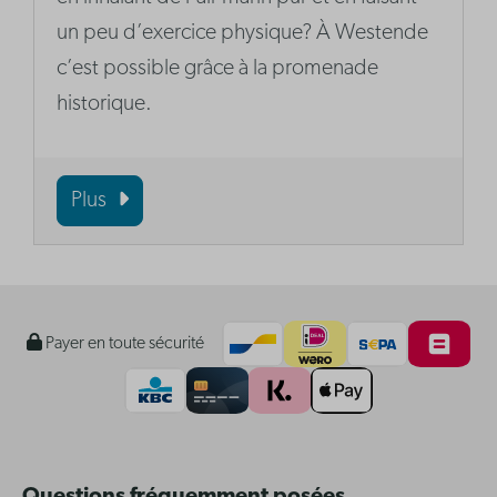
un peu d’exercice physique? À Westende
c’est possible grâce à la promenade
historique.
Plus
Payer en toute sécurité