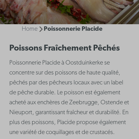
Home
Poissonnerie Placide
Poissons Fraîchement Pêchés
Poissonnerie Placide à Oostduinkerke se
concentre sur des poissons de haute qualité,
pêchés par des pêcheurs locaux avec un label
de pêche durable. Le poisson est également
acheté aux enchères de Zeebrugge, Ostende et
Nieuport, garantissant fraîcheur et durabilité. En
plus des poissons, Placide propose également
une variété de coquillages et de crustacés.