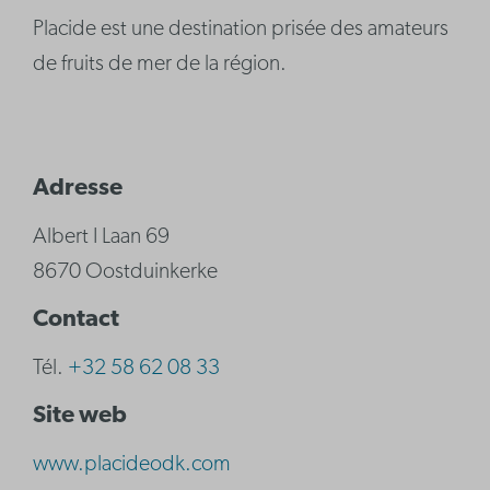
Placide est une destination prisée des amateurs
de fruits de mer de la région.
Adresse
Albert I Laan 69
8670 Oostduinkerke
Contact
Tél.
+32 58 62 08 33
Site web
www.placideodk.com