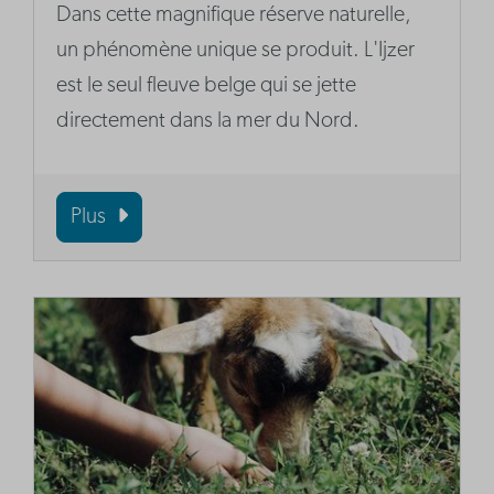
Dans cette magnifique réserve naturelle,
un phénomène unique se produit. L'Ijzer
est le seul fleuve belge qui se jette
directement dans la mer du Nord.
Plus