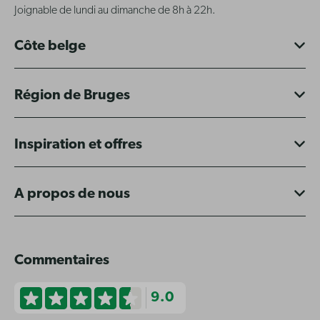
Joignable de lundi au dimanche de 8h à 22h.
Côte belge
Région de Bruges
Inspiration et offres
A propos de nous
Commentaires
9.0