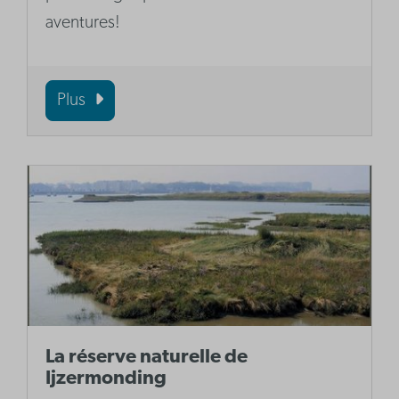
aventures!
Plus
La réserve naturelle de
Ijzermonding