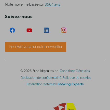
Note moyenne basée sur
3564 avis
Suivez-nous
Inscrivez-vous sur notre newsletter
·
© 2026 Fr.holidaysuites.be
Conditions Générales
·
·
Déclaration de confidentialité
Politique de cookies
Reservation system by
Booking Experts