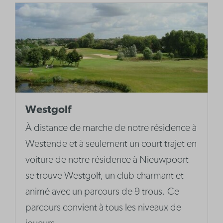
Westgolf
À distance de marche de notre résidence à
Westende et à seulement un court trajet en
voiture de notre résidence à Nieuwpoort
se trouve Westgolf, un club charmant et
animé avec un parcours de 9 trous. Ce
parcours convient à tous les niveaux de