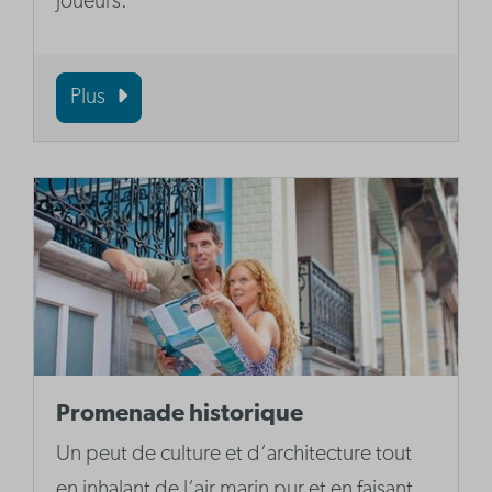
joueurs.
Plus
Promenade historique
Un peut de culture et d‘architecture tout
en inhalant de l‘air marin pur et en faisant