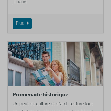
joueurs.
Plus
Promenade historique
Un peut de culture et d‘architecture tout