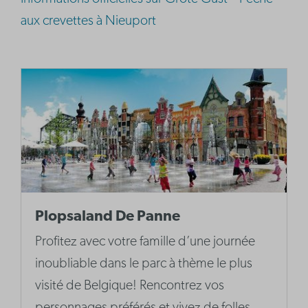
aux crevettes à Nieuport
Plopsaland De Panne
Profitez avec votre famille d’une journée
inoubliable dans le parc à thème le plus
visité de Belgique! Rencontrez vos