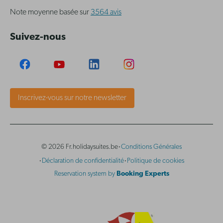
Note moyenne basée sur
3564 avis
Suivez-nous
Inscrivez-vous sur notre newsletter
·
© 2026 Fr.holidaysuites.be
Conditions Générales
·
·
Déclaration de confidentialité
Politique de cookies
Reservation system by
Booking Experts