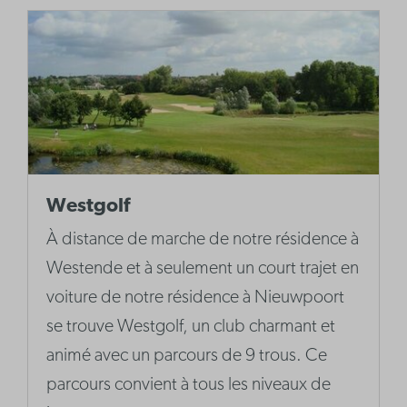
Westgolf
À distance de marche de notre résidence à
Westende et à seulement un court trajet en
voiture de notre résidence à Nieuwpoort
se trouve Westgolf, un club charmant et
animé avec un parcours de 9 trous. Ce
parcours convient à tous les niveaux de