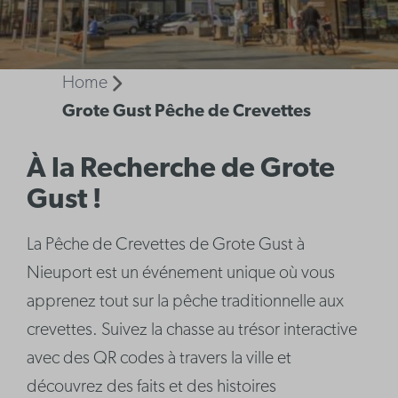
Home
Grote Gust Pêche de Crevettes
À la Recherche de Grote
Gust !
La Pêche de Crevettes de Grote Gust à
Nieuport est un événement unique où vous
apprenez tout sur la pêche traditionnelle aux
crevettes. Suivez la chasse au trésor interactive
avec des QR codes à travers la ville et
découvrez des faits et des histoires