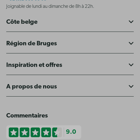
Joignable de lundi au dimanche de 8h à 22h.
Côte belge
Région de Bruges
Inspiration et offres
A propos de nous
Commentaires
9.0