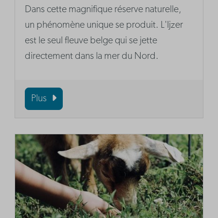
Dans cette magnifique réserve naturelle,
un phénomène unique se produit. L'Ijzer
est le seul fleuve belge qui se jette
directement dans la mer du Nord.
Plus