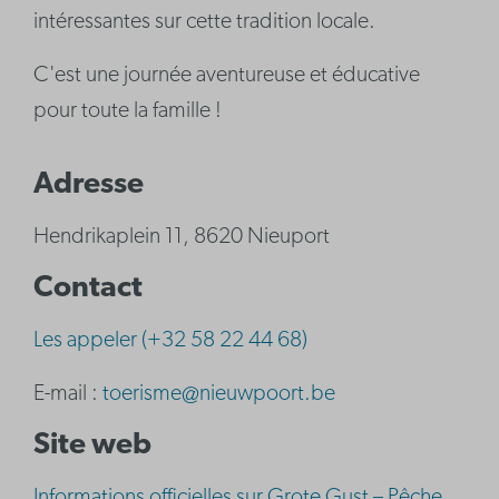
intéressantes sur cette tradition locale.
C'est une journée aventureuse et éducative
pour toute la famille !
Adresse
Hendrikaplein 11, 8620 Nieuport
Contact
Les appeler (+32 58 22 44 68)
E-mail :
toerisme@nieuwpoort.be
Site web
Informations officielles sur Grote Gust – Pêche