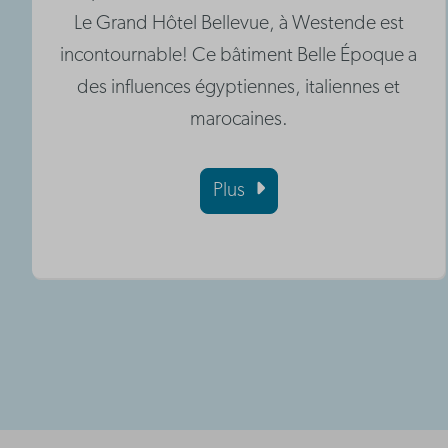
Le Grand Hôtel Bellevue, à Westende est
incontournable! Ce bâtiment Belle Époque a
des influences égyptiennes, italiennes et
marocaines.
Plus