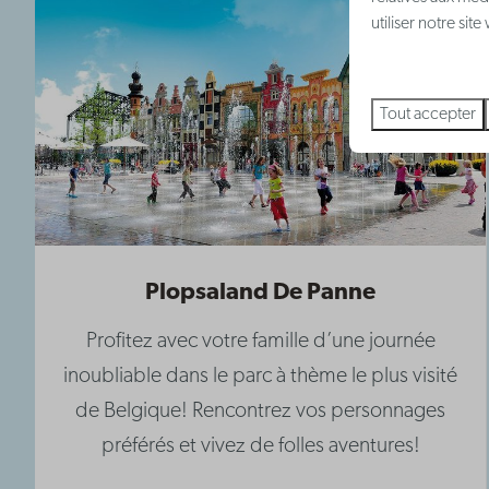
utiliser notre sit
Tout accepter
Plopsaland De Panne
Profitez avec votre famille d’une journée
inoubliable dans le parc à thème le plus visité
de Belgique! Rencontrez vos personnages
préférés et vivez de folles aventures!