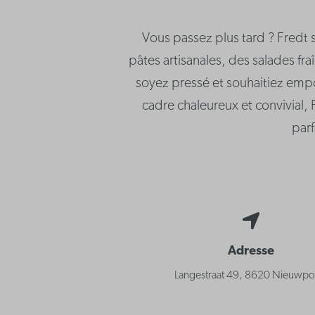
Vous passez plus tard ? Fredt s
pâtes artisanales, des salades fra
soyez pressé et souhaitiez emp
cadre chaleureux et convivial, 
parf
Adresse
Langestraat 49, 8620 Nieuwpo