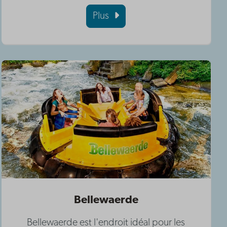
Plus
Bellewaerde
Bellewaerde est l'endroit idéal pour les