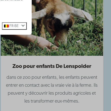
FR-BE
Zoo pour enfants De Lenspolder
dans ce zoo pour enfants, les enfants peuvent
entrer en contact avec la vraie vie à la ferme. Ils
peuvent y découvrir les produits agricoles et
les transformer eux-mêmes.