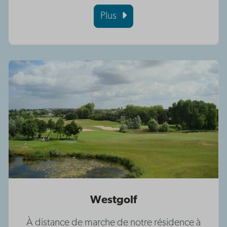
Plus
Westgolf
À distance de marche de notre résidence à