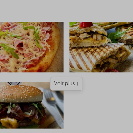
Voir plus ↓