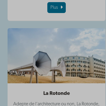
Plus
La Rotonde
Adepte de l‘architecture ou non, La Rotonde,