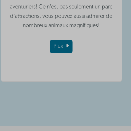
aventuriers! Ce n'est pas seulement un parc
d'attractions, vous pouvez aussi admirer de
nombreux animaux magnifiques!
Plus