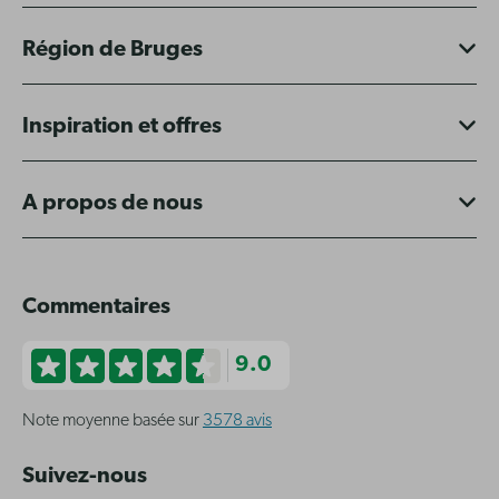
Région de Bruges
Inspiration et offres
A propos de nous
Commentaires
9.0
Note moyenne basée sur
3578 avis
Suivez-nous