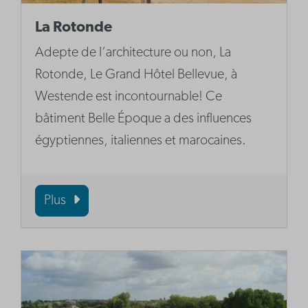
La Rotonde
Adepte de l‘architecture ou non, La
Rotonde, Le Grand Hôtel Bellevue, à
Westende est incontournable! Ce
bâtiment Belle Époque a des influences
égyptiennes, italiennes et marocaines.
Plus