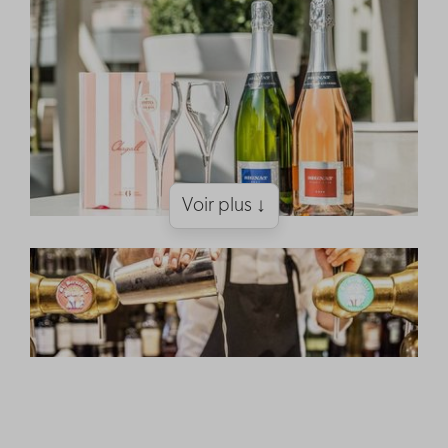
Voir plus ↓