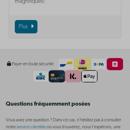
magnifiques!
Plus
Payer en toute sécurité
Questions fréquemment posées
Vous avez une question ? Dans ce cas, n'hésitez pas à consulter
notre
service clientèle
où vous trouverez, nous l'espérons, une