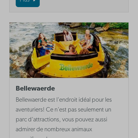
Plus
Bellewaerde
Bellewaerde est l'endroit idéal pour les
aventuriers! Ce n'est pas seulement un
parc d'attractions, vous pouvez aussi
admirer de nombreux animaux