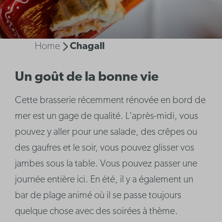
Home
Chagall
Un goût de la bonne vie
Cette brasserie récemment rénovée en bord de
mer est un gage de qualité. L'après-midi, vous
pouvez y aller pour une salade, des crêpes ou
des gaufres et le soir, vous pouvez glisser vos
jambes sous la table. Vous pouvez passer une
journée entière ici. En été, il y a également un
bar de plage animé où il se passe toujours
quelque chose avec des soirées à thème.