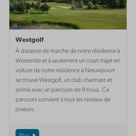
Westgolf
À distance de marche de notre résidence à
Westende et à seulement un court trajet en
voiture de notre résidence à Nieuwpoort
se trouve Westgolf, un club charmant et
animé avec un parcours de 9 trous. Ce
parcours convient à tous les niveaux de
joueurs.