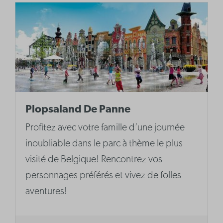
Plopsaland De Panne
Profitez avec votre famille d’une journée
inoubliable dans le parc à thème le plus
visité de Belgique! Rencontrez vos
personnages préférés et vivez de folles
aventures!