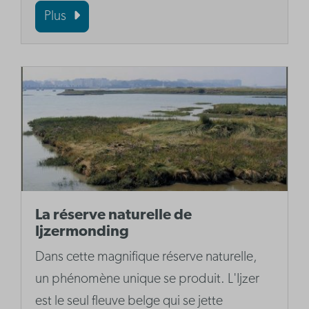
Plus
La réserve naturelle de
Ijzermonding
Dans cette magnifique réserve naturelle,
un phénomène unique se produit. L'Ijzer
est le seul fleuve belge qui se jette