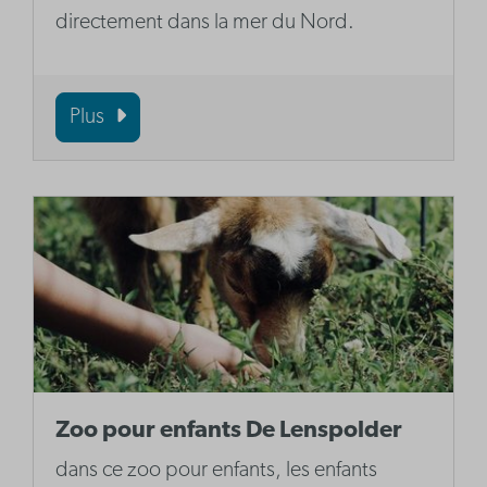
directement dans la mer du Nord.
Plus
Zoo pour enfants De Lenspolder
dans ce zoo pour enfants, les enfants