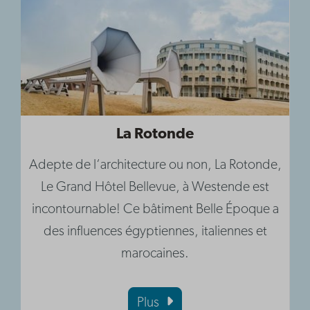
La Rotonde
Adepte de l‘architecture ou non, La Rotonde,
Le Grand Hôtel Bellevue, à Westende est
incontournable! Ce bâtiment Belle Époque a
des influences égyptiennes, italiennes et
marocaines.
Plus