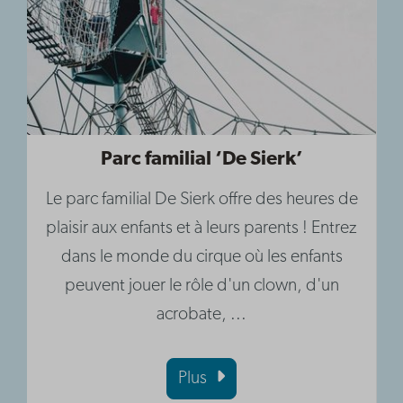
Parc familial ‘De Sierk’
Le parc familial De Sierk offre des heures de
plaisir aux enfants et à leurs parents ! Entrez
dans le monde du cirque où les enfants
peuvent jouer le rôle d'un clown, d'un
acrobate, ...
Plus