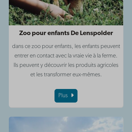
Zoo pour enfants De Lenspolder
dans ce zoo pour enfants, les enfants peuvent
entrer en contact avec la vraie vie à la ferme.
Ils peuvent y découvrir les produits agricoles
et les transformer eux-mêmes.
Plus