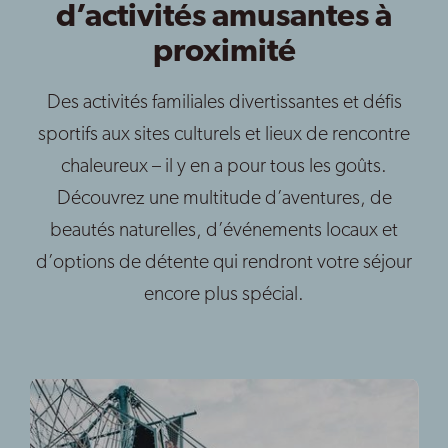
d’activités amusantes à
proximité
Des activités familiales divertissantes et défis
sportifs aux sites culturels et lieux de rencontre
chaleureux – il y en a pour tous les goûts.
Découvrez une multitude d’aventures, de
beautés naturelles, d’événements locaux et
d’options de détente qui rendront votre séjour
encore plus spécial.