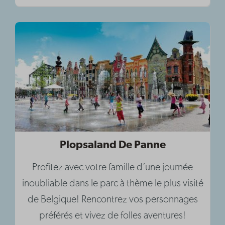
Plopsaland De Panne
Profitez avec votre famille d’une journée
inoubliable dans le parc à thème le plus visité
de Belgique! Rencontrez vos personnages
préférés et vivez de folles aventures!