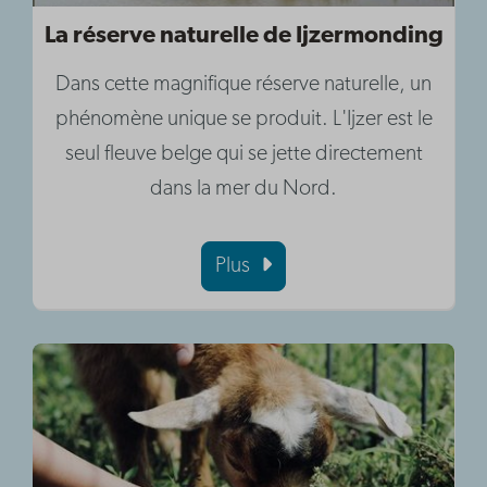
La réserve naturelle de Ijzermonding
Dans cette magnifique réserve naturelle, un
phénomène unique se produit. L'Ijzer est le
seul fleuve belge qui se jette directement
dans la mer du Nord.
Plus