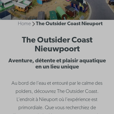
Home
The Outsider Coast Nieuport
The Outsider Coast
Nieuwpoort
Aventure, détente et plaisir aquatique
en un lieu unique
Au bord de l’eau et entouré par le calme des
polders, découvrez The Outsider Coast.
L’endroit à Nieuport où l’expérience est
primordiale. Que vous recherchiez de