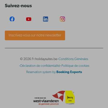
Suivez-nous
Inscrivez-vous sur notre newsletter
·
© 2026 Fr.holidaysuites.be
Conditions Générales
·
·
Déclaration de confidentialité
Politique de cookies
Reservation system by
Booking Experts