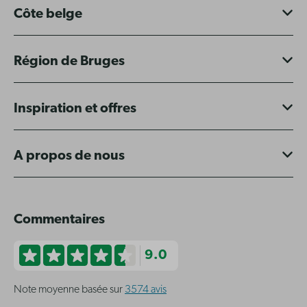
Côte belge
Région de Bruges
Inspiration et offres
A propos de nous
Commentaires
9.0
Note moyenne basée sur
3574 avis