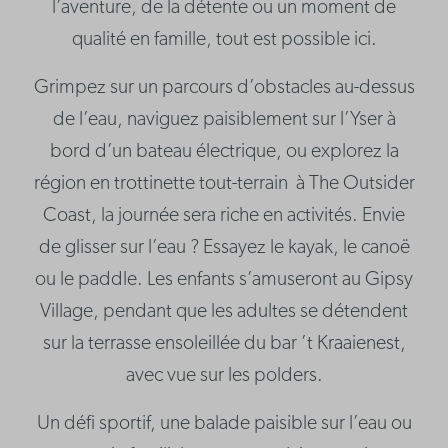
l’aventure, de la détente ou un moment de
qualité en famille, tout est possible ici.
Grimpez sur un parcours d’obstacles au-dessus
de l’eau, naviguez paisiblement sur l’Yser à
bord d’un bateau électrique, ou explorez la
région en trottinette tout-terrain à The Outsider
Coast, la journée sera riche en activités. Envie
de glisser sur l’eau ? Essayez le kayak, le canoë
ou le paddle. Les enfants s’amuseront au Gipsy
Village, pendant que les adultes se détendent
sur la terrasse ensoleillée du bar ’t Kraaienest,
avec vue sur les polders.
Un défi sportif, une balade paisible sur l’eau ou