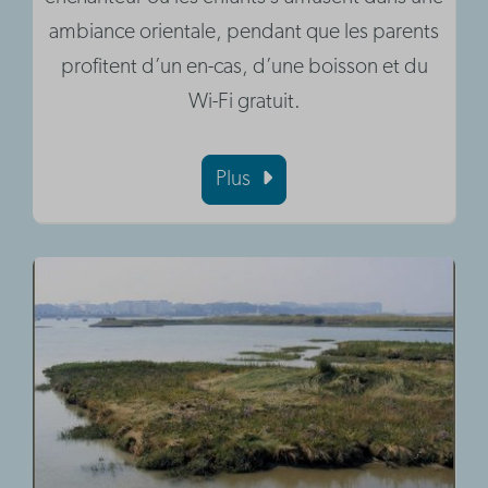
ambiance orientale, pendant que les parents
profitent d’un en-cas, d’une boisson et du
Wi-Fi gratuit.
Plus