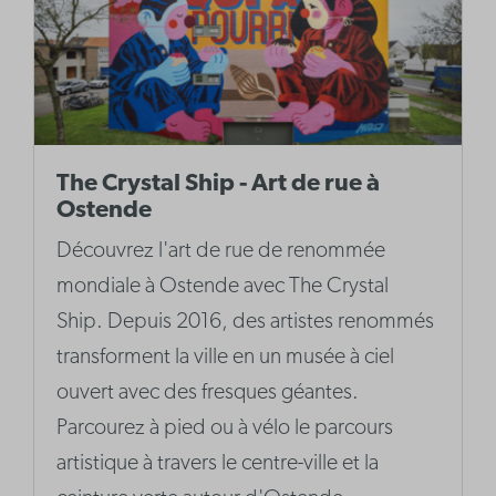
The Crystal Ship - Art de rue à
Ostende
Découvrez l'art de rue de renommée
mondiale à Ostende avec The Crystal
Ship. Depuis 2016, des artistes renommés
transforment la ville en un musée à ciel
ouvert avec des fresques géantes.
Parcourez à pied ou à vélo le parcours
artistique à travers le centre-ville et la