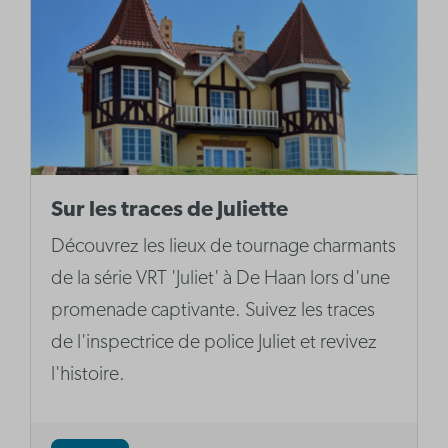
Sur les traces de Juliette
Découvrez les lieux de tournage charmants
de la série VRT 'Juliet' à De Haan lors d'une
promenade captivante. Suivez les traces
de l'inspectrice de police Juliet et revivez
l'histoire.