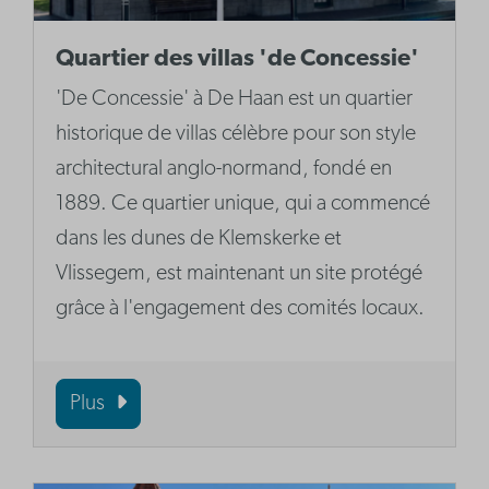
Quartier des villas 'de Concessie'
'De Concessie' à De Haan est un quartier
historique de villas célèbre pour son style
architectural anglo-normand, fondé en
1889. Ce quartier unique, qui a commencé
dans les dunes de Klemskerke et
Vlissegem, est maintenant un site protégé
grâce à l'engagement des comités locaux.
Plus