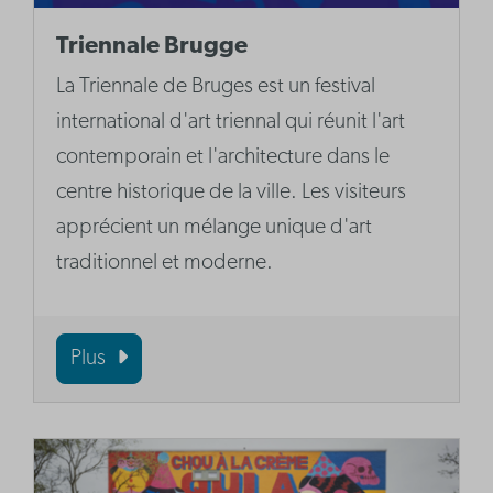
Triennale Brugge
La Triennale de Bruges est un festival
international d'art triennal qui réunit l'art
contemporain et l'architecture dans le
centre historique de la ville. Les visiteurs
apprécient un mélange unique d'art
traditionnel et moderne.
Plus