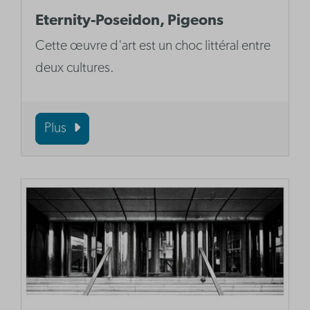
Eternity-Poseidon, Pigeons
Cette œuvre d'art est un choc littéral entre
deux cultures.
Plus