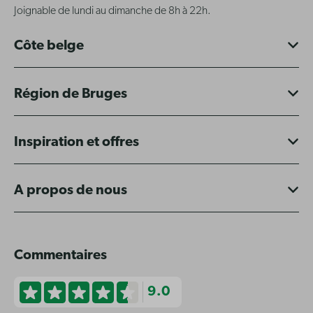
Joignable de lundi au dimanche de 8h à 22h.
Côte belge
Région de Bruges
Inspiration et offres
A propos de nous
Commentaires
9.0