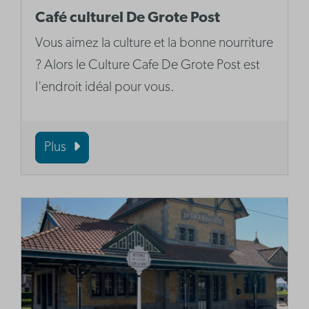
Café culturel De Grote Post
Vous aimez la culture et la bonne nourriture
? Alors le Culture Cafe De Grote Post est
l'endroit idéal pour vous.
Plus