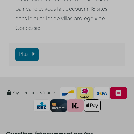
balnéaire et vous fait découvrir 18 sites
dans le quartier de villas protégé « de
Concessie
Plus
Payer en toute sécurité