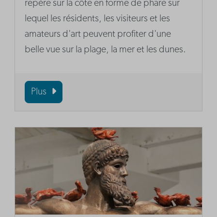
repère sur la côte en forme de phare sur
lequel les résidents, les visiteurs et les
amateurs d'art peuvent profiter d'une
belle vue sur la plage, la mer et les dunes.
Plus