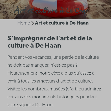
Art et culture à Le Coq
Home
Art et culture à De Haan
S'imprégner de l'art et de la
culture à De Haan
Pendant vos vacances, une partie de la culture
ne doit pas manquer, n'est-ce pas ?
Heureusement, notre côte a plus qu'assez à
offrir à tous les amateurs d'art et de culture.
Visitez les nombreux musées (d'art) ou admirez
certains des monuments historiques pendant
votre séjour à De Haan.