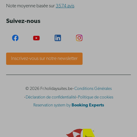
Note moyenne basée sur
3574 avis
Suivez-nous
Inscrivez-vous sur notre newsletter
·
© 2026 Fr.holidaysuites.be
Conditions Générales
·
·
Déclaration de confidentialité
Politique de cookies
Reservation system by
Booking Experts