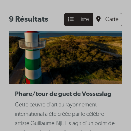
9 Résultats
Liste
Carte
Phare/tour de guet de Vosseslag
Cette œuvre d'art au rayonnement
international a été créée par le célèbre
artiste Guillaume Bijl. Il s'agit d'un point de