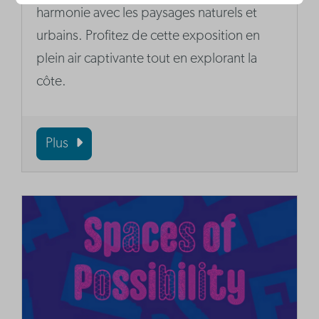
harmonie avec les paysages naturels et
urbains. Profitez de cette exposition en
plein air captivante tout en explorant la
côte.
Plus