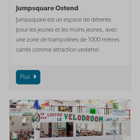
Jumpsquare Ostend
Jumpsquare est un espace de détente
pour les jeunes et les moins jeunes, avec
une zone de trampolines de 1000 mètres
carrés comme attraction vedette!
Plus