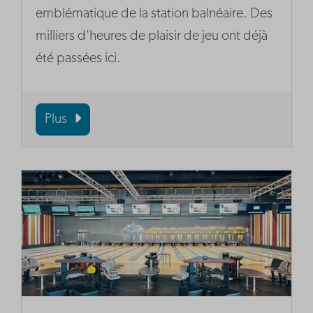
emblématique de la station balnéaire. Des
milliers d'heures de plaisir de jeu ont déjà
été passées ici.
Plus