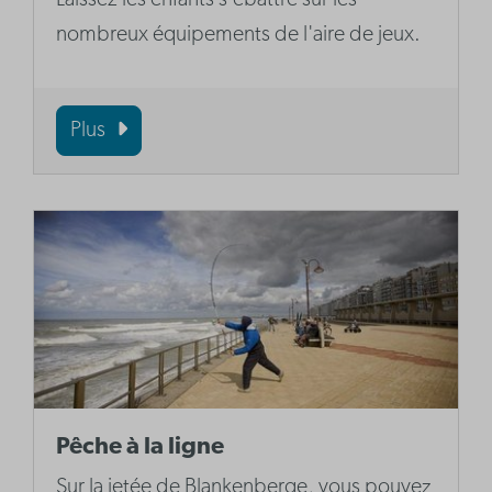
Laissez les enfants s'ébattre sur les
nombreux équipements de l'aire de jeux.
Plus
Pêche à la ligne
Sur la jetée de Blankenberge, vous pouvez