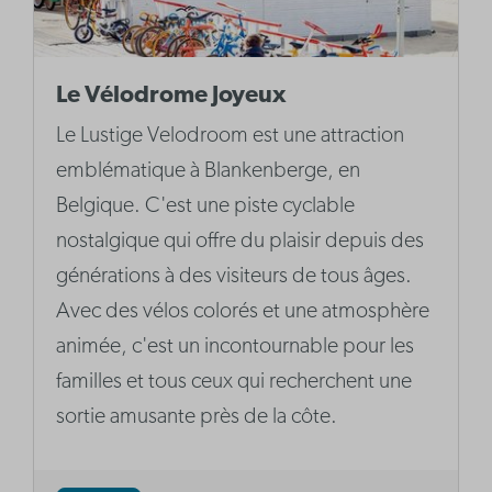
Le Vélodrome Joyeux
Le Lustige Velodroom est une attraction
emblématique à Blankenberge, en
Belgique. C'est une piste cyclable
nostalgique qui offre du plaisir depuis des
générations à des visiteurs de tous âges.
Avec des vélos colorés et une atmosphère
animée, c'est un incontournable pour les
familles et tous ceux qui recherchent une
sortie amusante près de la côte.