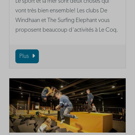
Le sport et la mer sont deux choses qui
vont très bien ensemble! Les clubs De
Windhaan et The Surfing Elephant vous
proposent beaucoup d‘activités à Le Coq.
Plus