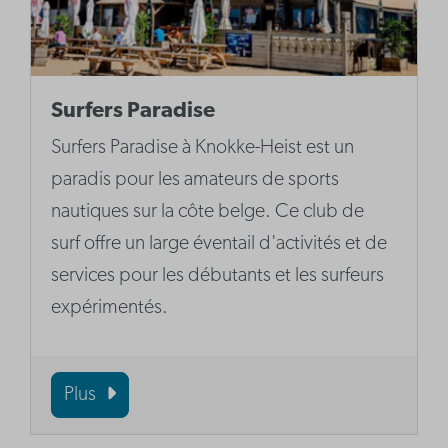
Surfers Paradise
Surfers Paradise à Knokke-Heist est un
paradis pour les amateurs de sports
nautiques sur la côte belge. Ce club de
surf offre un large éventail d'activités et de
services pour les débutants et les surfeurs
expérimentés.
Plus