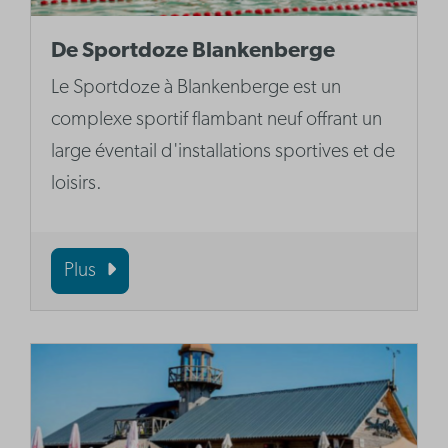
De Sportdoze Blankenberge
Le Sportdoze à Blankenberge est un
complexe sportif flambant neuf offrant un
large éventail d'installations sportives et de
loisirs.
Plus