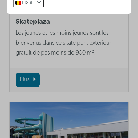
FR-BE
Skateplaza
Les jeunes et les moins jeunes sont les
bienvenus dans ce skate park extérieur
gratuit de pas moins de 900 m².
Plus