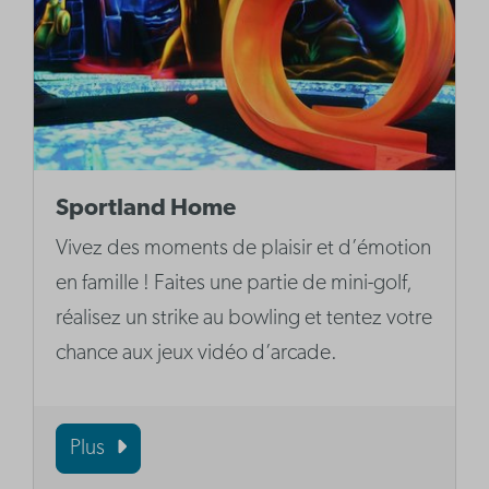
Sportland Home
Vivez des moments de plaisir et d’émotion
en famille ! Faites une partie de mini-golf,
réalisez un strike au bowling et tentez votre
chance aux jeux vidéo d’arcade.
Plus