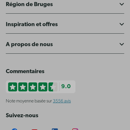
Région de Bruges
Inspiration et offres
A propos de nous
Commentaires
9.0
Note moyenne basée sur
3556 avis
Suivez-nous