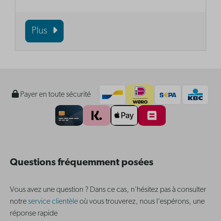
Plus
Payer en toute sécurité
Questions fréquemment posées
Vous avez une question ? Dans ce cas, n'hésitez pas à consulter
notre
service clientèle
où vous trouverez, nous l'espérons, une
réponse rapide