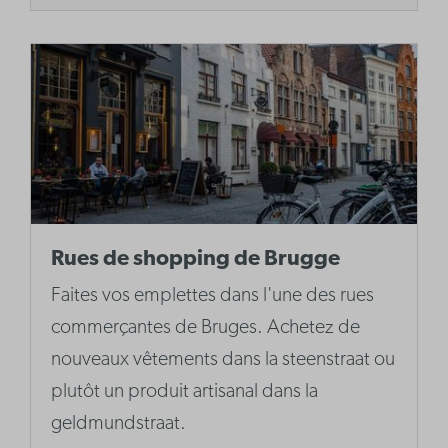
Rues de shopping de Brugge
Faites vos emplettes dans l'une des rues
commerçantes de Bruges. Achetez de
nouveaux vêtements dans la steenstraat ou
plutôt un produit artisanal dans la
geldmundstraat.