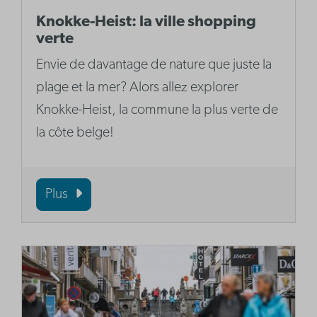
Knokke-Heist: la ville shopping
verte
Envie de davantage de nature que juste la
plage et la mer? Alors allez explorer
Knokke-Heist, la commune la plus verte de
la côte belge!
Plus