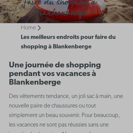
faire du shopping à
Blankenberge
Home
Les meilleurs endroits pour faire du
shopping à Blankenberge
Une journée de shopping
pendant vos vacances à
Blankenberge
Des vêtements tendance, un joli sac à main, une
nouvelle paire de chaussures ou tout
simplement un beau souvenir. Pour beaucoup,
les vacances ne sont pas réussies sans une