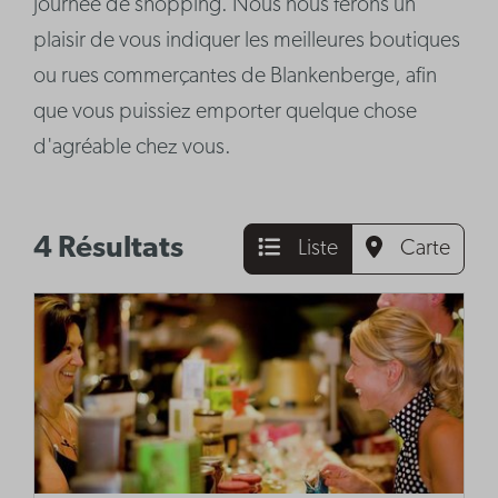
journée de shopping. Nous nous ferons un
plaisir de vous indiquer les meilleures boutiques
ou rues commerçantes de Blankenberge, afin
que vous puissiez emporter quelque chose
d'agréable chez vous.
4 Résultats
Liste
Carte