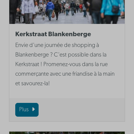
Kerkstraat Blankenberge
Envie d'une journée de shopping à
Blankenberge ? C'est possible dans la
Kerkstraat ! Promenez-vous dans la rue
commerçante avec une friandise à la main
et savourez-la!
Plus