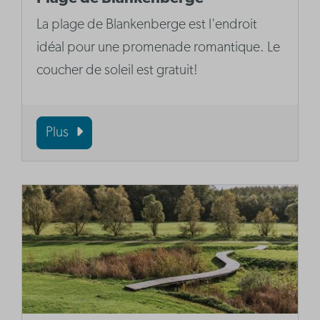
La plage de Blankenberge est l'endroit
idéal pour une promenade romantique. Le
coucher de soleil est gratuit!
Plus