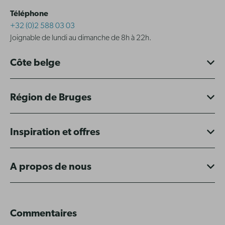
Téléphone
+32 (0)2 588 03 03
Joignable de lundi au dimanche de 8h à 22h.
Côte belge
Région de Bruges
Inspiration et offres
A propos de nous
Commentaires