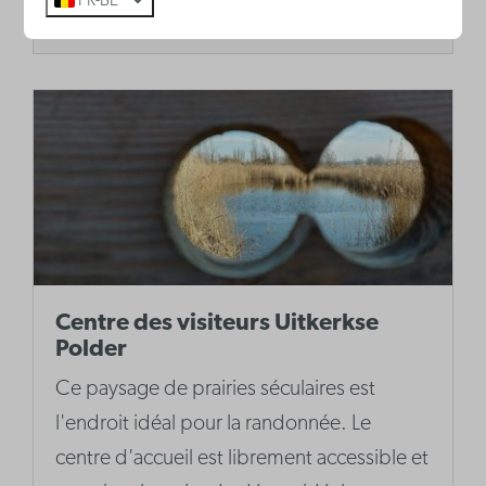
FR-BE
Plus
Centre des visiteurs Uitkerkse
Polder
Ce paysage de prairies séculaires est
l'endroit idéal pour la randonnée. Le
centre d'accueil est librement accessible et