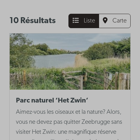
10 Résultats
Liste
Carte
Parc naturel ‘Het Zwin’
Aimez-vous les oiseaux et la nature? Alors,
vous ne devez pas quitter Zeebrugge sans
visiter Het Zwin: une magnifique réserve