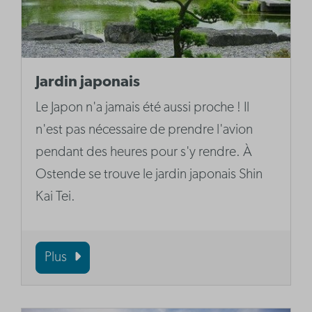
Jardin japonais
Le Japon n'a jamais été aussi proche ! Il
n'est pas nécessaire de prendre l'avion
pendant des heures pour s'y rendre. À
Ostende se trouve le jardin japonais Shin
Kai Tei.
Plus