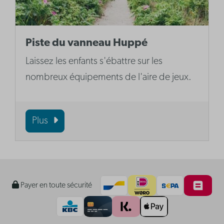
Piste du vanneau Huppé
Laissez les enfants s'ébattre sur les
nombreux équipements de l'aire de jeux.
Plus
Payer en toute sécurité