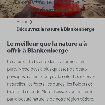
Découvrez la nature à
Blankenberge
Home
Découvrez la nature à Blankenberge
Le meilleur que la nature a à
offrir à Blankenberge
La nature... La beauté dans sa forme la plus
pure. Notre pays a plus qu'assez de beaux
paysages à offrir le long de la côte. Les réserves
naturelles, les forêts, les dunes, les Polders et
bien sûr la mer du Nord. Laissez-vous inspirer
par la beauté naturelle de notre région côtière.