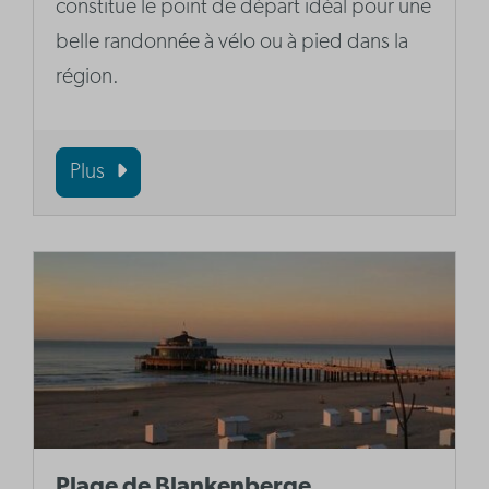
constitue le point de départ idéal pour une
belle randonnée à vélo ou à pied dans la
région.
Plus
Plage de Blankenberge