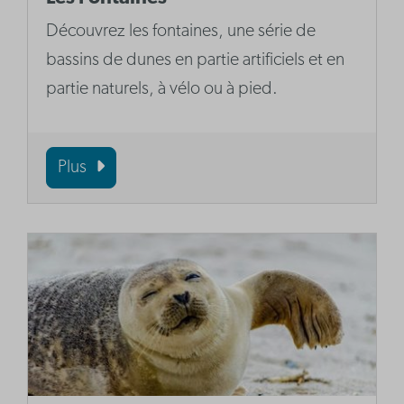
Découvrez les fontaines, une série de
bassins de dunes en partie artificiels et en
partie naturels, à vélo ou à pied.
Plus