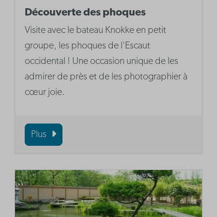
Découverte des phoques
Visite avec le bateau Knokke en petit
groupe, les phoques de l'Escaut
occidental ! Une occasion unique de les
admirer de près et de les photographier à
cœur joie.
Plus