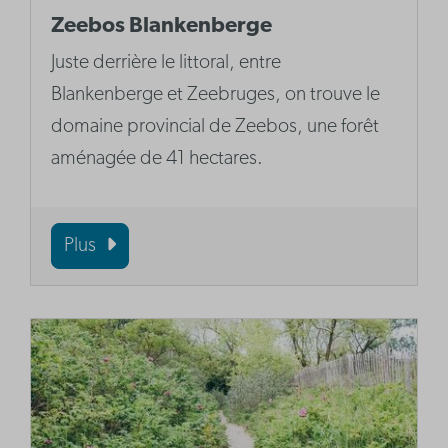
Zeebos Blankenberge
Juste derrière le littoral, entre
Blankenberge et Zeebruges, on trouve le
domaine provincial de Zeebos, une forêt
aménagée de 41 hectares.
Plus