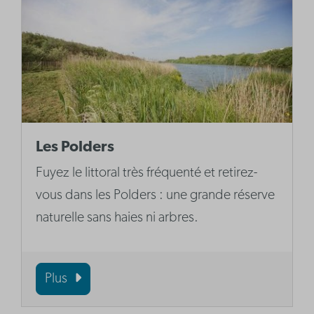
Les Polders
Fuyez le littoral très fréquenté et retirez-
vous dans les Polders : une grande réserve
naturelle sans haies ni arbres.
Plus