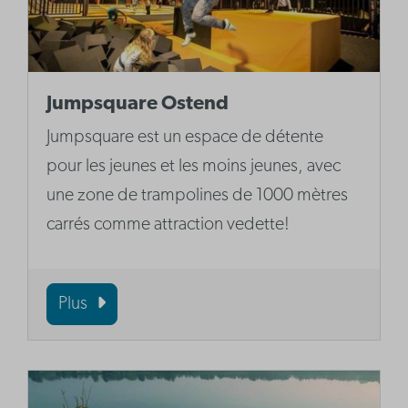
Jumpsquare Ostend
Jumpsquare est un espace de détente
pour les jeunes et les moins jeunes, avec
une zone de trampolines de 1000 mètres
carrés comme attraction vedette!
Plus