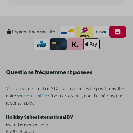
Payer en toute sécurité
Questions fréquemment posées
Vous avez une question ? Dans ce cas, n'hésitez pas à consulter
notre
service clientèle
où vous trouverez, nous l'espérons, une
réponse rapide
Holiday Suites International BV
Monnikenwerve 17-19
8000 - Brugge