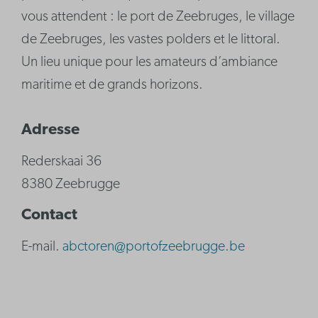
vous attendent : le port de Zeebruges, le village
de Zeebruges, les vastes polders et le littoral.
Un lieu unique pour les amateurs d’ambiance
maritime et de grands horizons.
Adresse
Rederskaai 36
8380 Zeebrugge
Contact
E-mail.
abctoren@portofzeebrugge.be