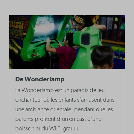
De Wonderlamp
La Wonderlamp est un paradis de jeu
enchanteur où les enfants s’amusent dans
une ambiance orientale, pendant que les
parents profitent d’un en-cas, d’une
boisson et du Wi-Fi gratuit.