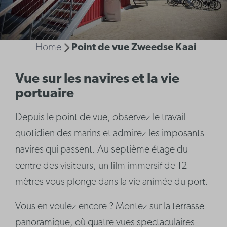
Home
Point de vue Zweedse Kaai
Vue sur les navires et la vie
portuaire
Depuis le point de vue, observez le travail
quotidien des marins et admirez les imposants
navires qui passent. Au septième étage du
centre des visiteurs, un film immersif de 12
mètres vous plonge dans la vie animée du port.
Vous en voulez encore ? Montez sur la terrasse
panoramique, où quatre vues spectaculaires