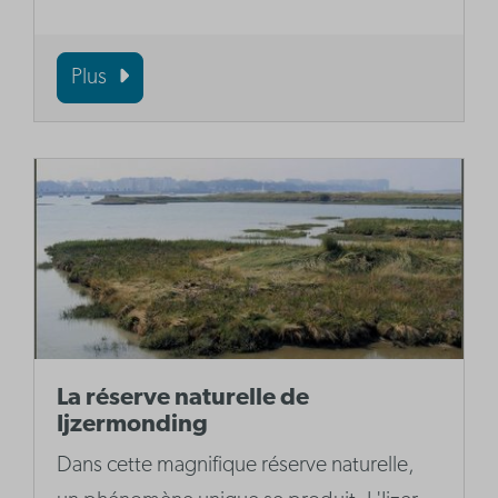
Plus
La réserve naturelle de
Ijzermonding
Dans cette magnifique réserve naturelle,