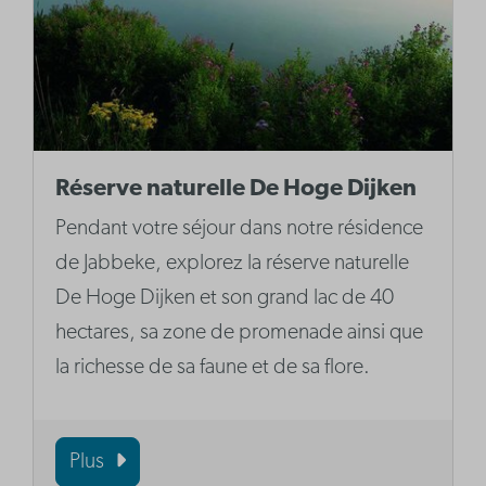
Réserve naturelle De Hoge Dijken
Pendant votre séjour dans notre résidence
de Jabbeke, explorez la réserve naturelle
De Hoge Dijken et son grand lac de 40
hectares, sa zone de promenade ainsi que
la richesse de sa faune et de sa flore.
Plus