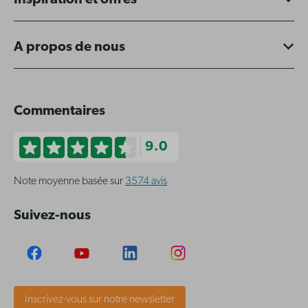
Inspiration et offres
A propos de nous
Commentaires
9.0
Note moyenne basée sur
3574 avis
Suivez-nous
Inscrivez-vous sur notre newsletter