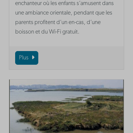
enchanteur où les enfants s’amusent dans
une ambiance orientale, pendant que les
parents profitent d’un en-cas, d’une
boisson et du Wi-Fi gratuit.
Plus