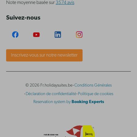
Note moyenne basée sur
3574 avis
Suivez-nous
Inscrivez-vous sur notre newsletter
·
© 2026 Fr.holidaysuites.be
Conditions Générales
·
·
Déclaration de confidentialité
Politique de cookies
Reservation system by
Booking Experts