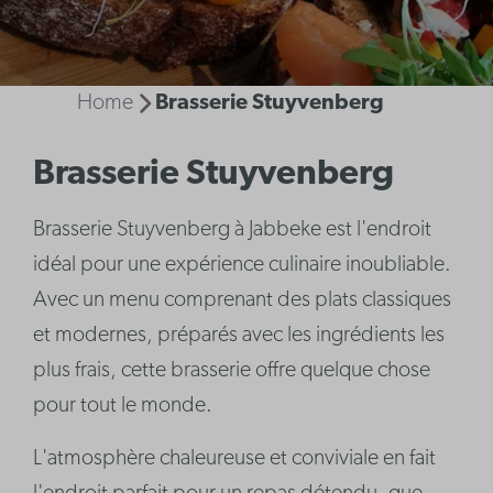
Home
Brasserie Stuyvenberg
Brasserie Stuyvenberg
Brasserie Stuyvenberg à Jabbeke est l'endroit
idéal pour une expérience culinaire inoubliable.
Avec un menu comprenant des plats classiques
et modernes, préparés avec les ingrédients les
plus frais, cette brasserie offre quelque chose
pour tout le monde.
L'atmosphère chaleureuse et conviviale en fait