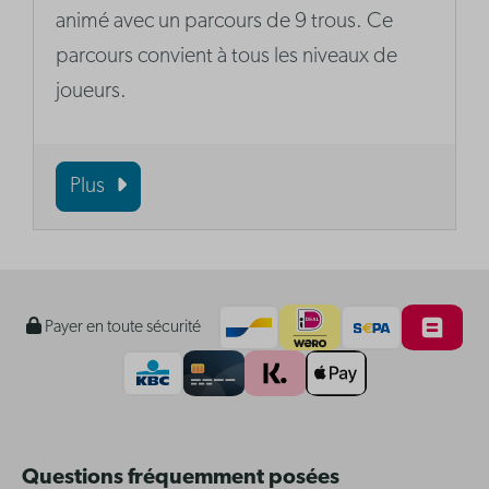
animé avec un parcours de 9 trous. Ce
parcours convient à tous les niveaux de
joueurs.
Plus
Payer en toute sécurité
Questions fréquemment posées