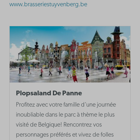
www.brasseriestuyvenberg.be
Plopsaland De Panne
Profitez avec votre famille d’une journée
inoubliable dans le parc à thème le plus
visité de Belgique! Rencontrez vos
personnages préférés et vivez de folles