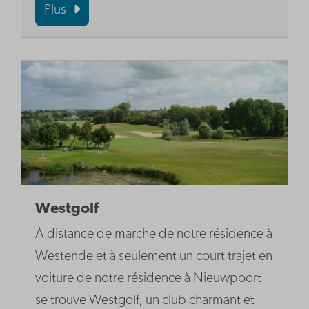
Plus
Westgolf
À distance de marche de notre résidence à
Westende et à seulement un court trajet en
voiture de notre résidence à Nieuwpoort
se trouve Westgolf, un club charmant et