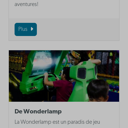
aventures!
Plus
De Wonderlamp
La Wonderlamp est un paradis de jeu