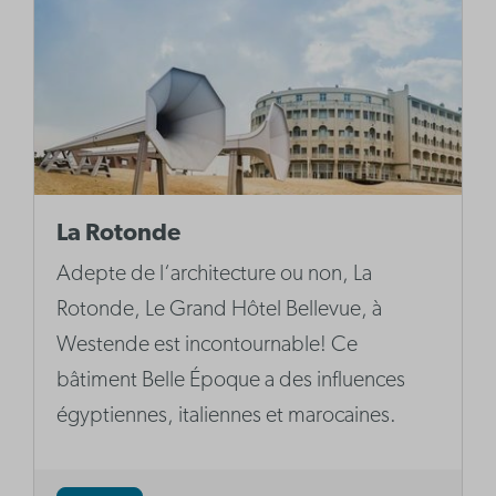
La Rotonde
Adepte de l‘architecture ou non, La
Rotonde, Le Grand Hôtel Bellevue, à
Westende est incontournable! Ce
bâtiment Belle Époque a des influences
égyptiennes, italiennes et marocaines.