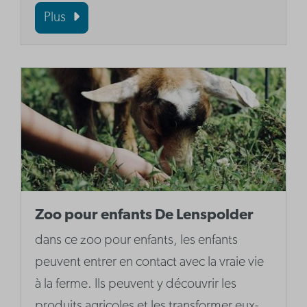
Plus
Zoo pour enfants De Lenspolder
dans ce zoo pour enfants, les enfants
peuvent entrer en contact avec la vraie vie
à la ferme. Ils peuvent y découvrir les
produits agricoles et les transformer eux-