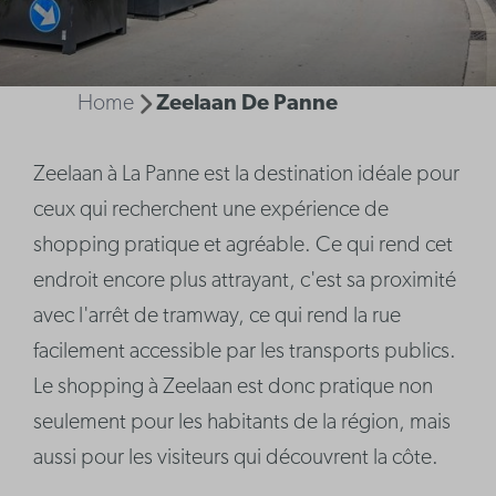
Home
Zeelaan De Panne
Zeelaan à La Panne est la destination idéale pour
ceux qui recherchent une expérience de
shopping pratique et agréable. Ce qui rend cet
endroit encore plus attrayant, c'est sa proximité
avec l'arrêt de tramway, ce qui rend la rue
facilement accessible par les transports publics.
Le shopping à Zeelaan est donc pratique non
seulement pour les habitants de la région, mais
aussi pour les visiteurs qui découvrent la côte.