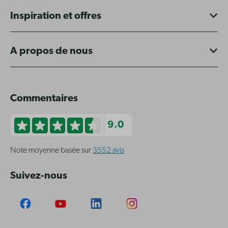
Inspiration et offres
A propos de nous
Commentaires
9.0
Note moyenne basée sur
3552 avis
Suivez-nous