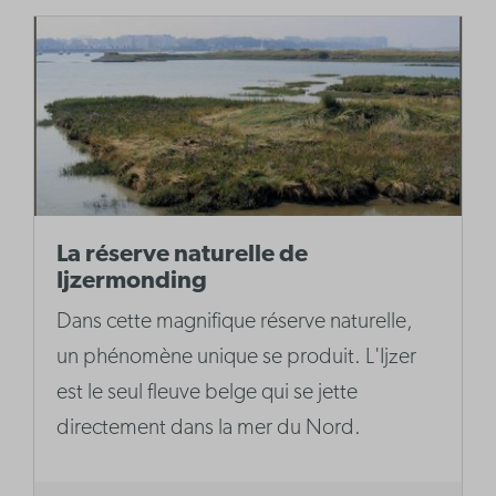
La réserve naturelle de
Ijzermonding
Dans cette magnifique réserve naturelle,
un phénomène unique se produit. L'Ijzer
est le seul fleuve belge qui se jette
directement dans la mer du Nord.