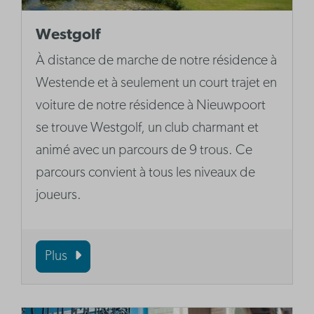
Westgolf
À distance de marche de notre résidence à
Westende et à seulement un court trajet en
voiture de notre résidence à Nieuwpoort
se trouve Westgolf, un club charmant et
animé avec un parcours de 9 trous. Ce
parcours convient à tous les niveaux de
joueurs.
Plus