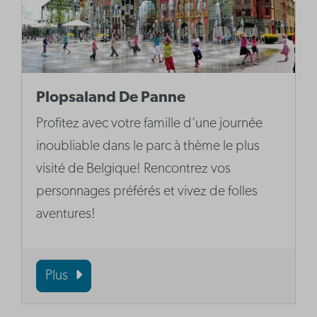
Plopsaland De Panne
Profitez avec votre famille d’une journée
inoubliable dans le parc à thème le plus
visité de Belgique! Rencontrez vos
personnages préférés et vivez de folles
aventures!
Plus