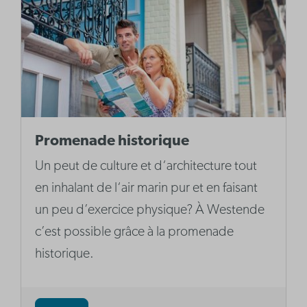
Promenade historique
Un peut de culture et d‘architecture tout
en inhalant de l‘air marin pur et en faisant
un peu d’exercice physique? À Westende
c’est possible grâce à la promenade
historique.