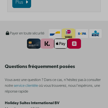
Plus
Payer en toute sécurité
Questions fréquemment posées
Vous avez une question ? Dans ce cas, n'hésitez pas à consulter
notre
service clientèle
où vous trouverez, nous l'espérons, une
réponse rapide
Holiday Suites International BV