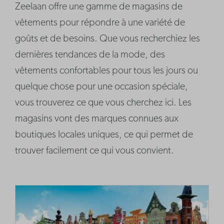
Zeelaan offre une gamme de magasins de
vêtements pour répondre à une variété de
goûts et de besoins. Que vous recherchiez les
dernières tendances de la mode, des
vêtements confortables pour tous les jours ou
quelque chose pour une occasion spéciale,
vous trouverez ce que vous cherchez ici. Les
magasins vont des marques connues aux
boutiques locales uniques, ce qui permet de
trouver facilement ce qui vous convient.