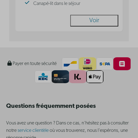
Canapé-lit dans le séjour
Voir
Payer en toute sécurité
Questions fréquemment posées
Vous avez une question ? Dans ce cas, n'hésitez pas à consulter
notre
service clientèle
où vous trouverez, nous l'espérons, une
réponse rapide