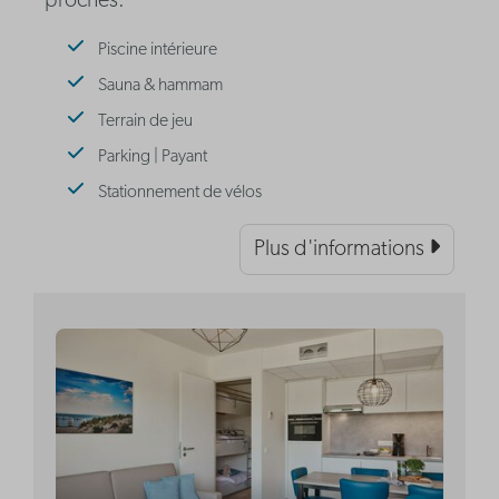
proches.
Piscine intérieure
Sauna & hammam
Terrain de jeu
Parking | Payant
Stationnement de vélos
Plus d'informations