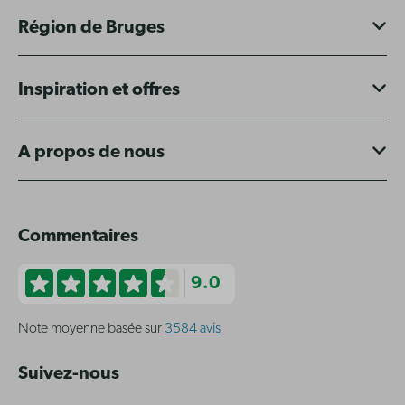
Région de Bruges
Inspiration et offres
A propos de nous
Commentaires
9.0
Note moyenne basée sur
3584 avis
Suivez-nous