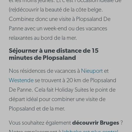
et les moins jeunes. Et c'est l'occasion idéale de
(re)découvrir la beauté de la côte belge.
Combinez donc une visite à Plopsaland De
Panne avec un week-end ou des vacances
relaxantes au bord de la mer.
Séjourner à une distance de 15
minutes de Plopsaland
Nos résidences de vacances à
Nieuport
et
Westende
se trouvent à 20 km de Plopsaland
De Panne. Cela fait Holiday Suites le point de
départ idéal pour combiner une visite de
Plopsaland et de la mer.
Vous souhaitez également
découvrir Bruges
?