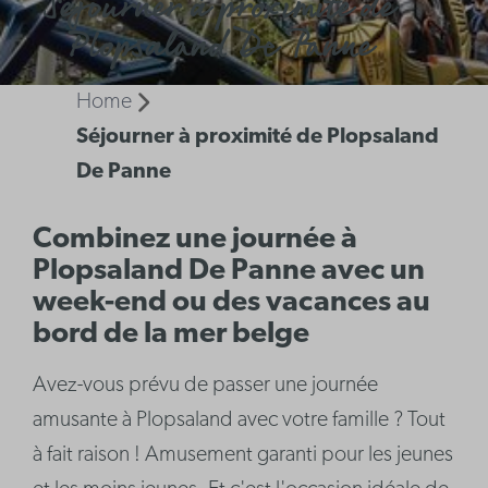
Séjourner à proximité de
Plopsaland De Panne
Home
Séjourner à proximité de Plopsaland
De Panne
Combinez une journée à
Plopsaland De Panne avec un
week-end ou des vacances au
bord de la mer belge
Avez-vous prévu de passer une journée
amusante à Plopsaland avec votre famille ? Tout
à fait raison ! Amusement garanti pour les jeunes