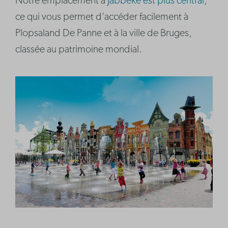
Notre emplacement à
Jabbeke est plus central
,
ce qui vous permet d'accéder facilement à
Plopsaland De Panne et à la ville de Bruges,
classée au patrimoine mondial.