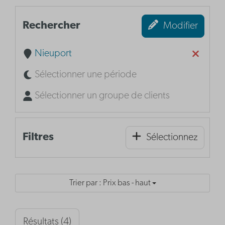
Rechercher
Modifier
Nieuport
Sélectionner une période
Sélectionner un groupe de clients
Filtres
Sélectionnez
Trier par : Prix bas - haut
Résultats (4)