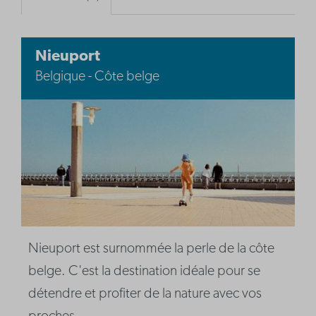
Nieuport
Belgique - Côte belge
Nieuport est surnommée la perle de la côte
belge. C'est la destination idéale pour se
détendre et profiter de la nature avec vos