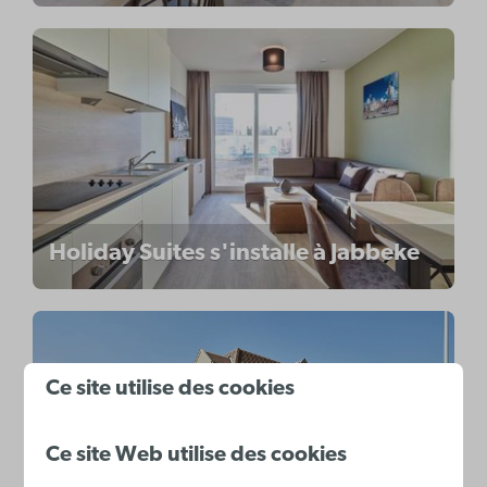
Holiday Suites s'installe à Jabbeke
Ce site utilise des cookies
Ce site Web utilise des cookies
Holiday Suites ouvre une nouvelle