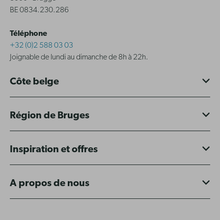
BE 0834.230.286
Téléphone
+32 (0)2 588 03 03
Joignable de lundi au dimanche de 8h à 22h.
Côte belge
Région de Bruges
Inspiration et offres
A propos de nous