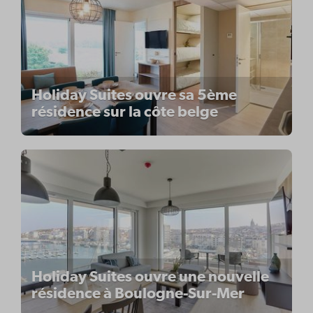
Holiday Suites ouvre sa 5ème
résidence sur la côte belge
Holiday Suites ouvre une nouvelle
résidence à Boulogne-Sur-Mer