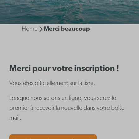
Home
Merci beaucoup
Merci pour votre inscription !
Vous êtes officiellement sur la liste.
Lorsque nous serons en ligne, vous serez le
premier à recevoir la nouvelle dans votre boîte
mail.