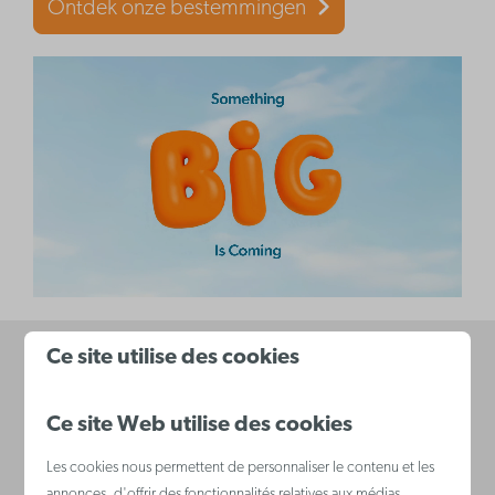
Ontdek onze bestemmingen
Ce site utilise des cookies
Payer en toute sécurité
Ce site Web utilise des cookies
Les cookies nous permettent de personnaliser le contenu et les
annonces, d'offrir des fonctionnalités relatives aux médias