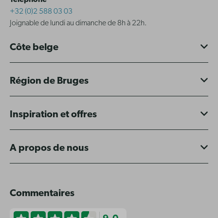
+32 (0)2 588 03 03
Joignable de lundi au dimanche de 8h à 22h.
Côte belge
Région de Bruges
Inspiration et offres
A propos de nous
Commentaires