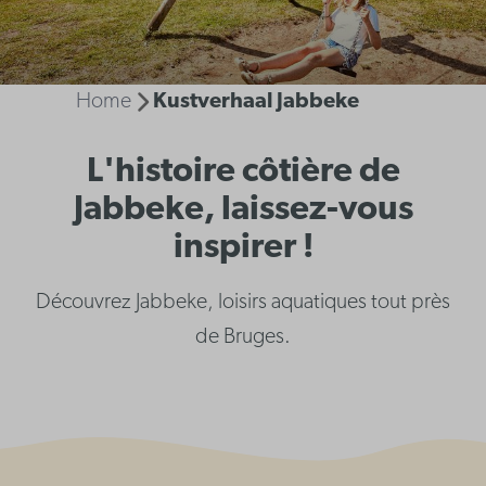
Home
Kustverhaal Jabbeke
L'histoire côtière de
Jabbeke, laissez-vous
inspirer !
Découvrez Jabbeke, loisirs aquatiques tout près
de Bruges.