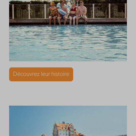
Découvrez leur histoire