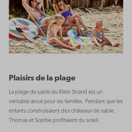
Plaisirs de la plage
La plage de sable du Klein Strand est un
véritable atout pour les familles. Pendant que les
enfants construisaient des châteaux de sable,
Thomas et Sophie profitaient du soleil.