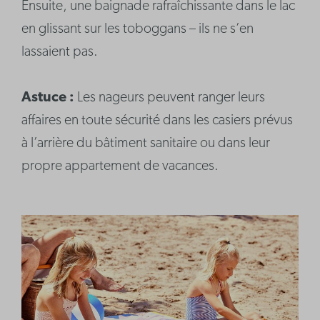
Ensuite, une baignade rafraîchissante dans le lac
en glissant sur les toboggans – ils ne s’en
lassaient pas.
Astuce :
Les nageurs peuvent ranger leurs
affaires en toute sécurité dans les casiers prévus
à l’arrière du bâtiment sanitaire ou dans leur
propre appartement de vacances.