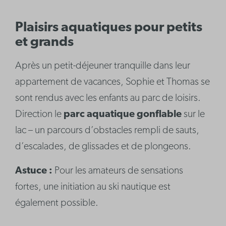
Plaisirs aquatiques pour petits
et grands
Après un petit-déjeuner tranquille dans leur
appartement de vacances, Sophie et Thomas se
sont rendus avec les enfants au parc de loisirs.
Direction le
parc aquatique gonflable
sur le
lac – un parcours d’obstacles rempli de sauts,
d’escalades, de glissades et de plongeons.
Astuce :
Pour les amateurs de sensations
fortes, une initiation au ski nautique est
également possible.