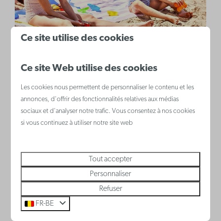
Ce site utilise des cookies
Ce site Web utilise des cookies
Les cookies nous permettent de personnaliser le contenu et les
annonces, d'offrir des fonctionnalités relatives aux médias
sociaux et d'analyser notre trafic. Vous consentez à nos cookies
si vous continuez à utiliser notre site web
Tout accepter
Personnaliser
Refuser
FR-BE