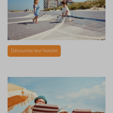
Découvrez leur histoire