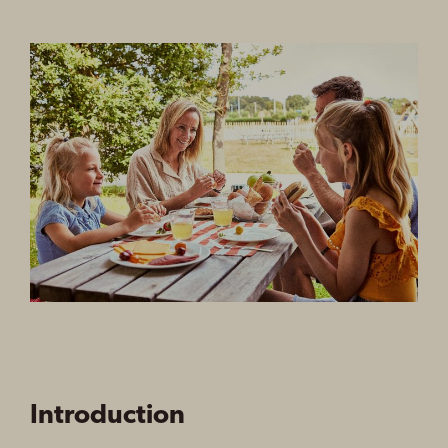
Introduction