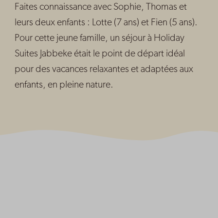
Faites connaissance avec Sophie, Thomas et
leurs deux enfants : Lotte (7 ans) et Fien (5 ans).
Pour cette jeune famille, un séjour à Holiday
Suites Jabbeke était le point de départ idéal
pour des vacances relaxantes et adaptées aux
enfants, en pleine nature.