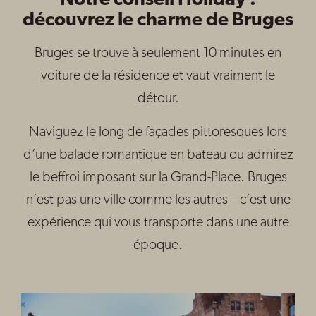
Notre conseil Holiday :
découvrez le charme de Bruges
Bruges se trouve à seulement 10 minutes en
voiture de la résidence et vaut vraiment le
détour.
Naviguez le long de façades pittoresques lors
d’une balade romantique en bateau ou admirez
le beffroi imposant sur la Grand-Place. Bruges
n’est pas une ville comme les autres – c’est une
expérience qui vous transporte dans une autre
époque.