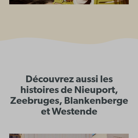
Découvrez aussi les
histoires de Nieuport,
Zeebruges, Blankenberge
et Westende