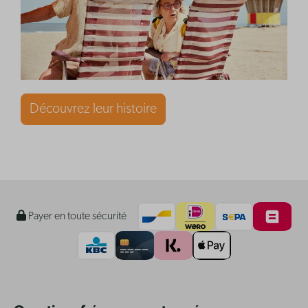
Découvrez leur histoire
Payer en toute sécurité