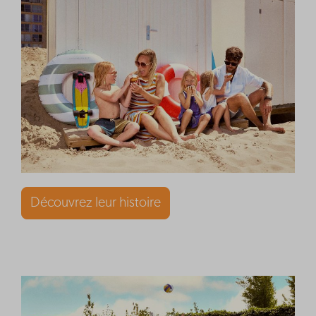
Découvrez leur histoire