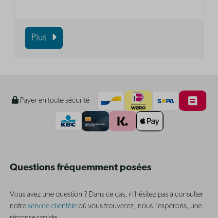
Plus
Payer en toute sécurité
Questions fréquemment posées
Vous avez une question ? Dans ce cas, n'hésitez pas à consulter
notre
service clientèle
où vous trouverez, nous l'espérons, une