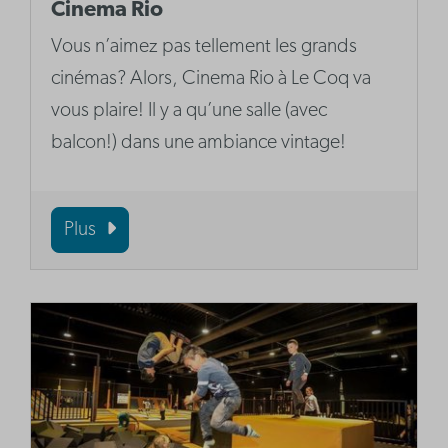
Cinema Rio
Vous n’aimez pas tellement les grands
cinémas? Alors, Cinema Rio à Le Coq va
vous plaire! Il y a qu’une salle (avec
balcon!) dans une ambiance vintage!
Plus