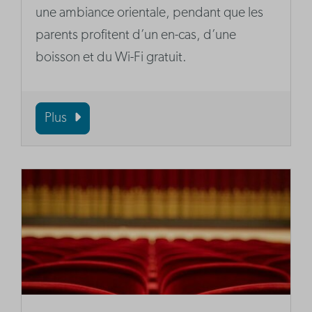
une ambiance orientale, pendant que les
parents profitent d’un en-cas, d’une
boisson et du Wi-Fi gratuit.
Plus