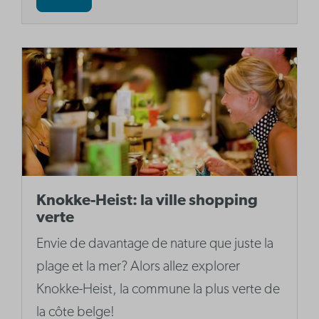
Knokke-Heist: la ville shopping
verte
Envie de davantage de nature que juste la
plage et la mer? Alors allez explorer
Knokke-Heist, la commune la plus verte de
la côte belge!