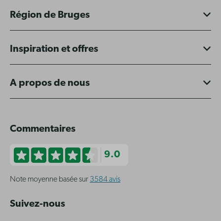
Région de Bruges
Inspiration et offres
A propos de nous
Commentaires
9.0
Note moyenne basée sur
3584 avis
Suivez-nous