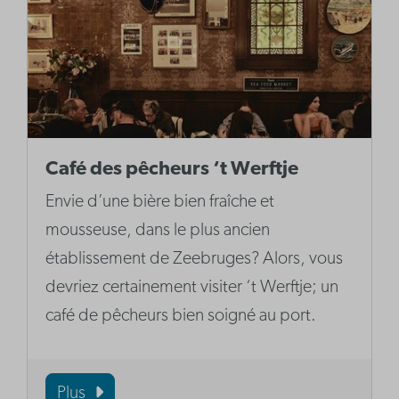
Café des pêcheurs ‘t Werftje
Envie d’une bière bien fraîche et
mousseuse, dans le plus ancien
établissement de Zeebruges? Alors, vous
devriez certainement visiter ‘t Werftje; un
café de pêcheurs bien soigné au port.
Plus