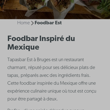
Home
Foodbar Est
Foodbar Inspiré du
Mexique
Tapasbar Est à Bruges est un restaurant
charmant, réputé pour ses délicieux plats de
tapas, préparés avec des ingrédients frais.
Cette foodbar inspirée du Mexique offre une
expérience culinaire unique où tout est conçu
pour être partagé à deux.