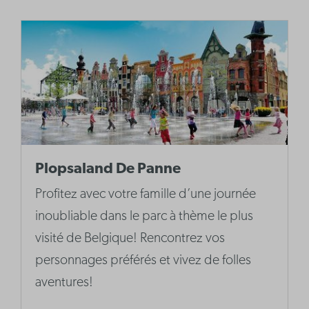
Plopsaland De Panne
Profitez avec votre famille d’une journée
inoubliable dans le parc à thème le plus
visité de Belgique! Rencontrez vos
personnages préférés et vivez de folles
aventures!