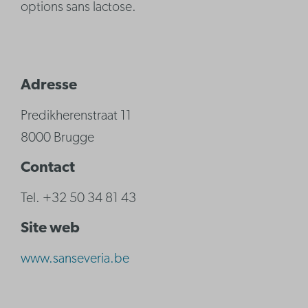
options sans lactose.
Adresse
Predikherenstraat 11
8000 Brugge
Contact
Tel. +32 50 34 81 43
Site web
www.sanseveria.be