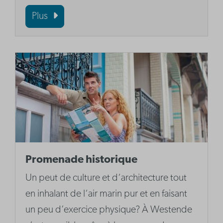
Plus
Promenade historique
Un peut de culture et d‘architecture tout
en inhalant de l‘air marin pur et en faisant
un peu d’exercice physique? À Westende