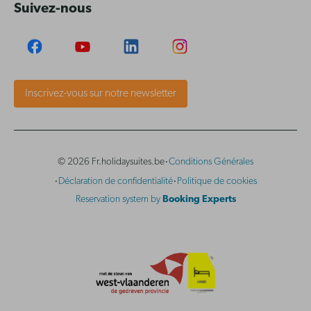
Suivez-nous
Inscrivez-vous sur notre newsletter
·
© 2026 Fr.holidaysuites.be
Conditions Générales
·
·
Déclaration de confidentialité
Politique de cookies
Reservation system by
Booking Experts