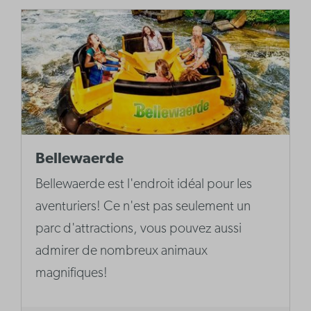
Bellewaerde
Bellewaerde est l'endroit idéal pour les
aventuriers! Ce n'est pas seulement un
parc d'attractions, vous pouvez aussi
admirer de nombreux animaux
magnifiques!