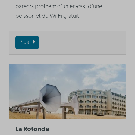
parents profitent d’un en-cas, d’une
boisson et du Wi-Fi gratuit.
Plus
La Rotonde