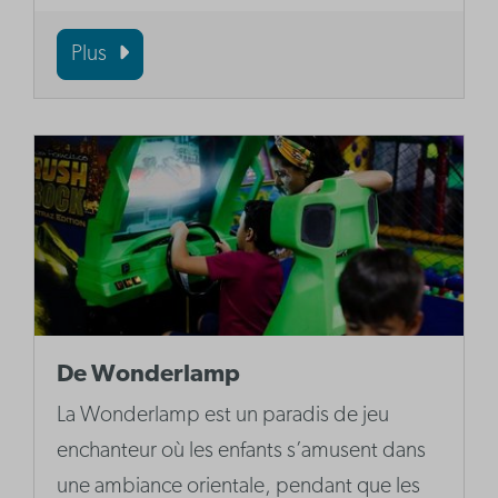
Plus
De Wonderlamp
La Wonderlamp est un paradis de jeu
enchanteur où les enfants s’amusent dans
une ambiance orientale, pendant que les