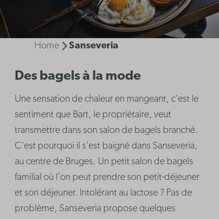
Home
Sanseveria
Des bagels à la mode
Une sensation de chaleur en mangeant, c'est le
sentiment que Bart, le propriétaire, veut
transmettre dans son salon de bagels branché.
C'est pourquoi il s'est baigné dans Sanseveria,
au centre de Bruges. Un petit salon de bagels
familial où l'on peut prendre son petit-déjeuner
et son déjeuner. Intolérant au lactose ? Pas de
problème, Sanseveria propose quelques