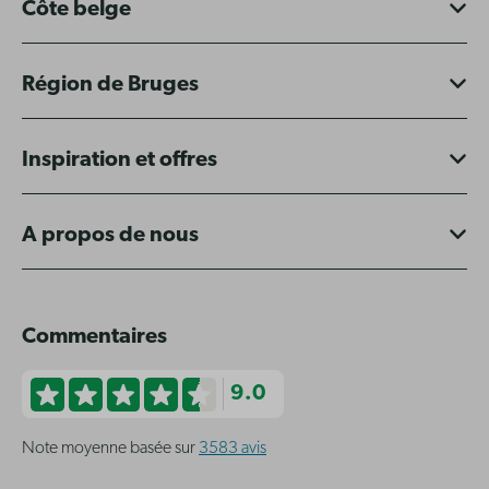
Côte belge
Région de Bruges
Inspiration et offres
A propos de nous
Commentaires
9.0
Note moyenne basée sur
3583 avis