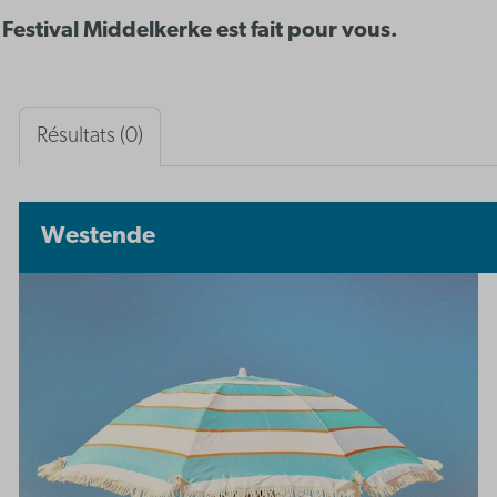
Festival Middelkerke est fait pour vous.
Résultats (0)
Westende