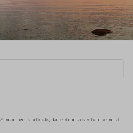
SA music, avec food trucks, danse et concerts en bord de mer et