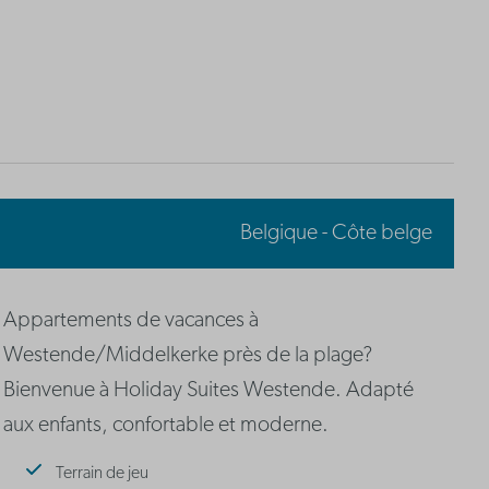
Belgique - Côte belge
Appartements de vacances à
Westende/Middelkerke près de la plage?
Bienvenue à Holiday Suites Westende. Adapté
aux enfants, confortable et moderne.
Terrain de jeu