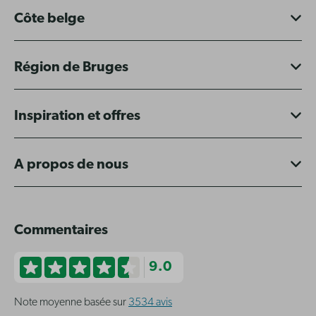
Côte belge
Région de Bruges
Inspiration et offres
A propos de nous
Commentaires
9.0
Note moyenne basée sur
3534 avis