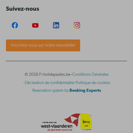
Suivez-nous
Inscrivez-vous sur notre newsletter
·
© 2026 Fr.holidaysuites.be
Conditions Générales
·
·
Déclaration de confidentialité
Politique de cookies
Reservation system by
Booking Experts