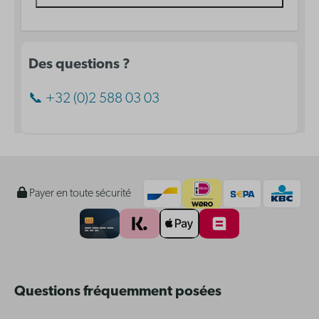
Des questions ?
📞 +32 (0)2 588 03 03
Payer en toute sécurité
Questions fréquemment posées