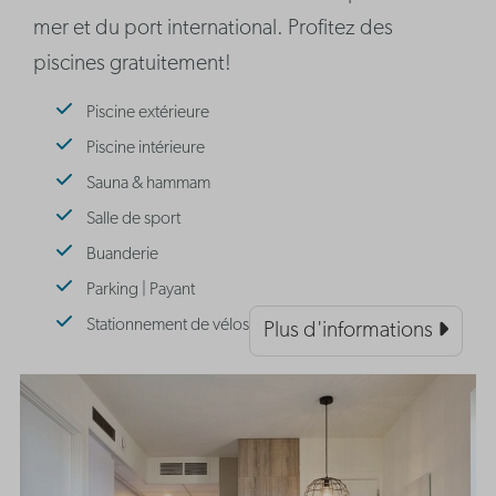
mer et du port international. Profitez des
piscines gratuitement!
Piscine extérieure
Piscine intérieure
Sauna & hammam
Salle de sport
Buanderie
Parking | Payant
Stationnement de vélos
Plus d'informations