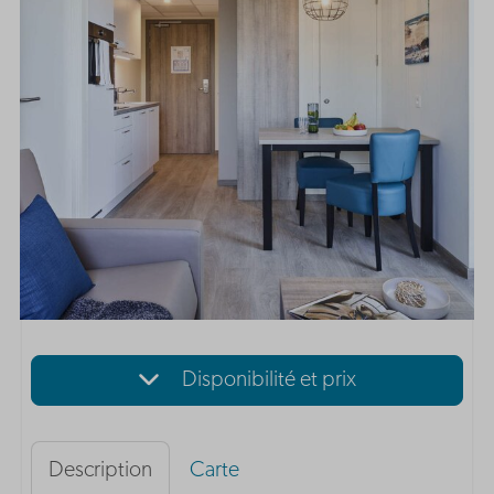
Disponibilité et prix
Description
Carte