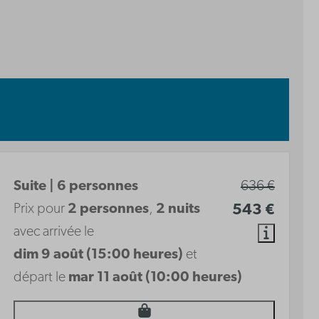
Suite | 6 personnes
636 €
Prix pour
2 personnes
,
2 nuits
543 €
avec arrivée le
dim 9 août (15:00 heures)
et
départ le
mar 11 août (10:00 heures)