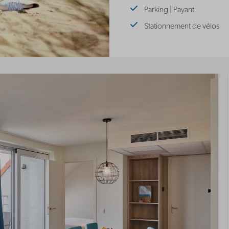
Parking | Payant
Stationnement de vélos