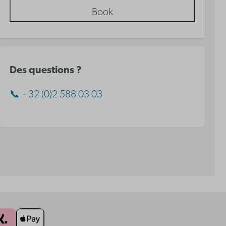
Book
Des questions ?
📞 +32 (0)2 588 03 03