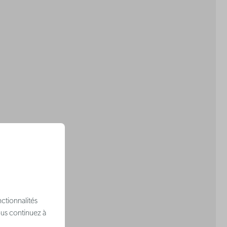
ctionnalités
ous continuez à