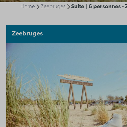
Home
Zeebruges
Suite | 6 personnes -
Zeebruges