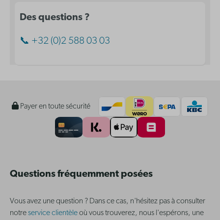
Des questions ?
📞 +32 (0)2 588 03 03
Payer en toute sécurité
Questions fréquemment posées
Vous avez une question ? Dans ce cas, n'hésitez pas à consulter
notre
service clientèle
où vous trouverez, nous l'espérons, une