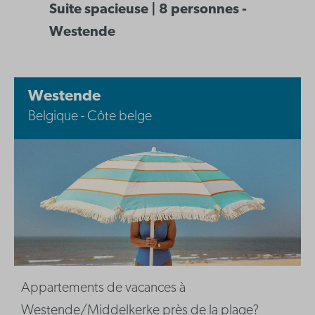
Suite spacieuse | 8 personnes -
Westende
Westende
Belgique - Côte belge
Appartements de vacances à
Westende/Middelkerke près de la plage?