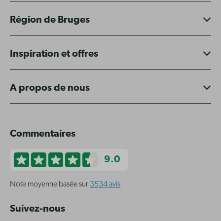
Région de Bruges
Inspiration et offres
A propos de nous
Commentaires
9.0
Note moyenne basée sur
3534 avis
Suivez-nous