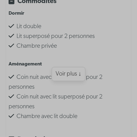
Commodités
Dormir
Lit double
Lit superposé pour 2 personnes
Chambre privée
Aménagement
Voir plus ↓
Coin nuit avec lit superposé pour 2
personnes
Coin nuit avec lit superposé pour 2
personnes
Chambre avec lit double
Chambre avec lit double