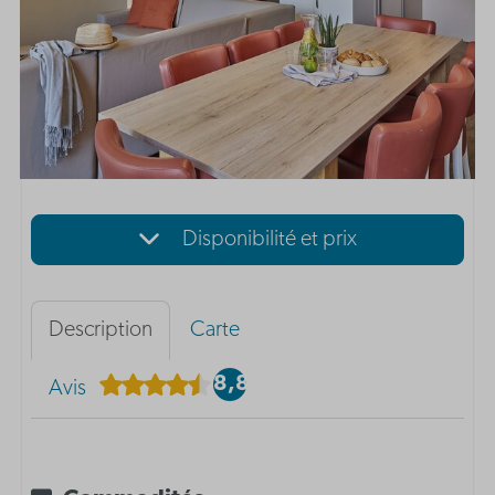
Disponibilité et prix
Description
Carte
8,8
Avis