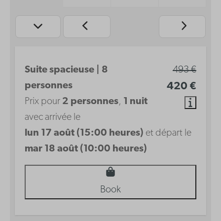
Suite spacieuse | 8
493 €
personnes
420 €
Prix pour
2 personnes
,
1 nuit
avec arrivée le
lun 17 août (15:00 heures)
et départ le
mar 18 août (10:00 heures)
Book