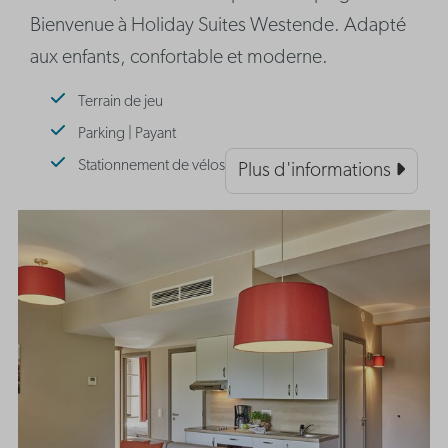
Bienvenue à Holiday Suites Westende. Adapté
aux enfants, confortable et moderne.
Terrain de jeu
Parking | Payant
Stationnement de vélos
Plus d'informations