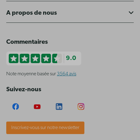
A propos de nous
Commentaires
9.0
Note moyenne basée sur
3564 avis
Suivez-nous
Inscrivez-vous sur notre newsletter