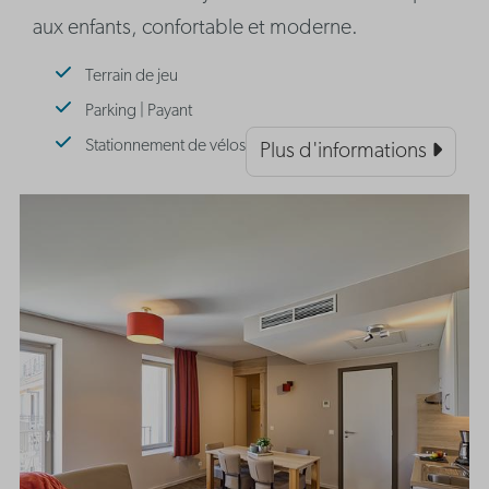
aux enfants, confortable et moderne.
Terrain de jeu
Parking | Payant
Stationnement de vélos
Plus d'informations