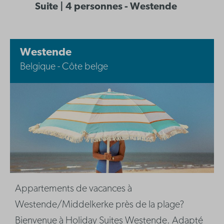
Suite | 4 personnes - Westende
Westende
Belgique - Côte belge
Appartements de vacances à
Westende/Middelkerke près de la plage?
Bienvenue à Holiday Suites Westende. Adapté