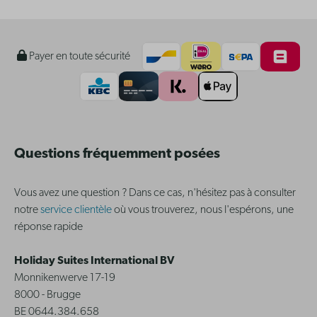
Payer en toute sécurité
Questions fréquemment posées
Vous avez une question ? Dans ce cas, n'hésitez pas à consulter
notre
service clientèle
où vous trouverez, nous l'espérons, une
réponse rapide
Holiday Suites International BV
Monnikenwerve 17-19
8000 - Brugge
BE 0644.384.658