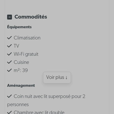
Commodités
Équipements
Climatisation
TV
Wi-Fi gratuit
Cuisine
m²: 39
Voir plus ↓
Aménagement
Coin nuit avec lit superposé pour 2
personnes
Chambre avec lit double