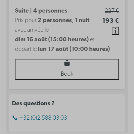
Suite | 4 personnes
227 €
Prix pour
2 personnes
,
1 nuit
193 €
avec arrivée le
dim 16 août (15:00 heures)
et
départ le
lun 17 août (10:00 heures)
Book
Des questions ?
📞 +32 (0)2 588 03 03