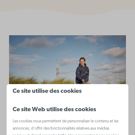
Ce site utilise des cookies
Ce site Web utilise des cookies
Les cookies nous permettent de personnaliser le contenu et les
annonces, d'offrir des fonctionnalités relatives aux médias