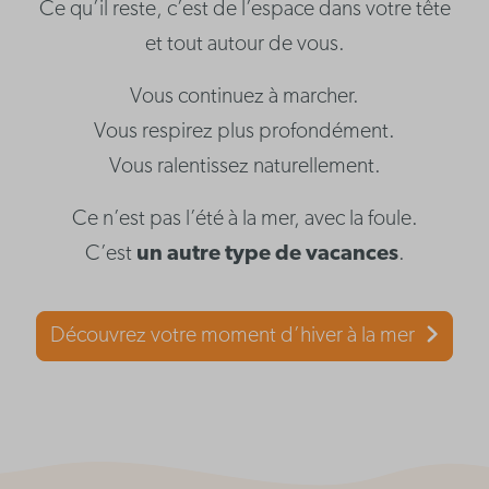
Ce qu’il reste, c’est de l’espace dans votre tête
et tout autour de vous.
Vous continuez à marcher.
Vous respirez plus profondément.
Vous ralentissez naturellement.
Ce n’est pas l’été à la mer, avec la foule.
C’est
un autre type de vacances
.
Découvrez votre moment d’hiver à la mer