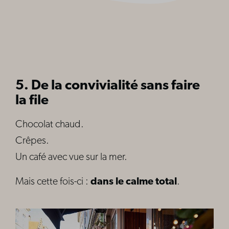
5. De la convivialité sans faire
la file
Chocolat chaud.
Crêpes.
Un café avec vue sur la mer.
Mais cette fois-ci :
dans le calme total
.