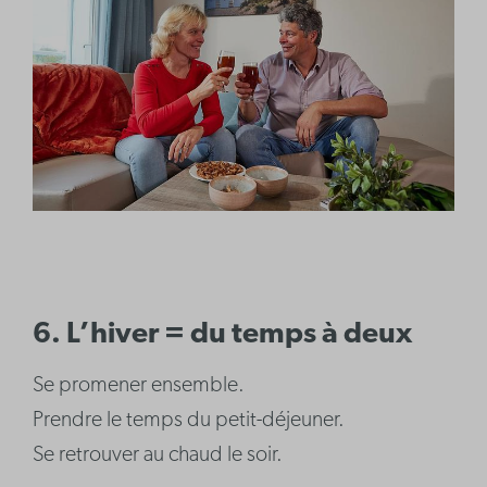
6. L’hiver = du temps à deux
Se promener ensemble.
Prendre le temps du petit-déjeuner.
Se retrouver au chaud le soir.