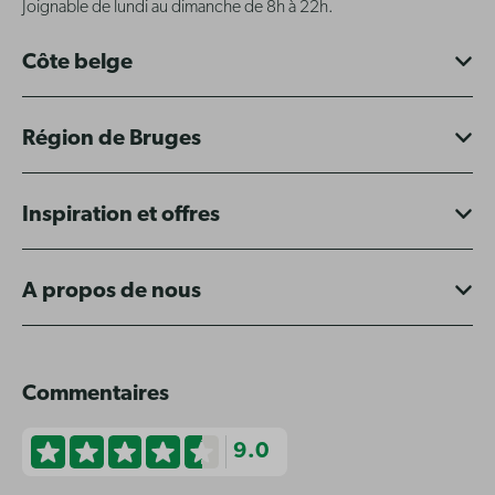
Joignable de lundi au dimanche de 8h à 22h.
Côte belge
Région de Bruges
Inspiration et offres
A propos de nous
Commentaires
9.0