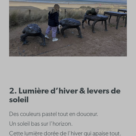
2. Lumière d’hiver & levers de
soleil
Des couleurs pastel tout en douceur.
Un soleil bas sur l’horizon.
Cette lumière dorée de l’hiver qui apaise tout.