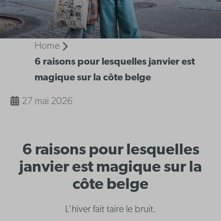
Home
6 raisons pour lesquelles janvier est
magique sur la côte belge
27 mai 2026
6 raisons pour lesquelles
janvier est magique sur la
côte belge
L’hiver fait taire le bruit.