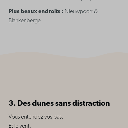
Plus beaux endroits :
Nieuwpoort &
Blankenberge
3. Des dunes sans distraction
Vous entendez vos pas.
Et le vent.