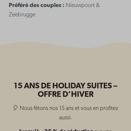
Préféré des couples :
Nieuwpoort &
Zeebrugge
15 ANS DE HOLIDAY SUITES –
OFFRE D’HIVER
🎈 Nous fêtons nos 15 ans et vous en profitez
aussi.