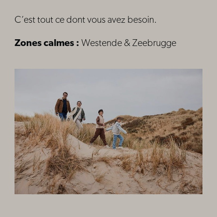
C’est tout ce dont vous avez besoin.
Zones calmes :
Westende & Zeebrugge