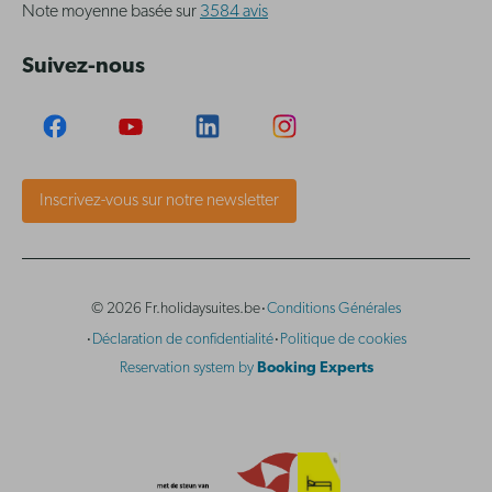
Note moyenne basée sur
3584 avis
Suivez-nous
Inscrivez-vous sur notre newsletter
·
© 2026 Fr.holidaysuites.be
Conditions Générales
·
·
Déclaration de confidentialité
Politique de cookies
Reservation system by
Booking Experts