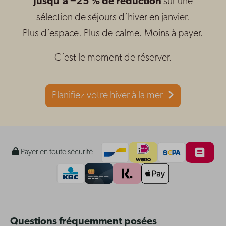
Jusqu’à −25 % de réduction
sur une
sélection de séjours d’hiver en janvier.
Plus d’espace. Plus de calme. Moins à payer.
C’est le moment de réserver.
Planifiez votre hiver à la mer
Payer en toute sécurité
Questions fréquemment posées