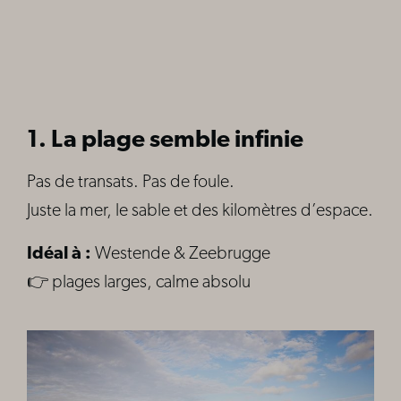
1. La plage semble infinie
Pas de transats. Pas de foule.
Juste la mer, le sable et des kilomètres d’espace.
Idéal à :
Westende & Zeebrugge
👉 plages larges, calme absolu