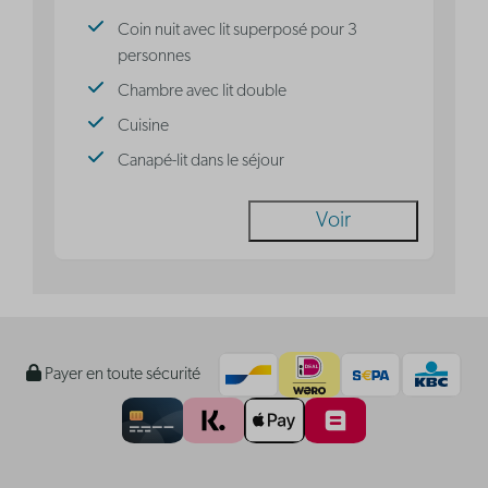
Coin nuit avec lit superposé pour 3
personnes
Chambre avec lit double
Cuisine
Canapé-lit dans le séjour
Voir
Payer en toute sécurité