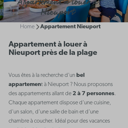
Appartement à louer à
Nieuport
Home
Appartement Nieuport
Appartement à louer à
Nieuport près de la plage
Vous êtes à la recherche d'un
bel
appartemen
t à Nieuport ? Nous proposons
des appartements allant de
2 à 7 personnes
.
Chaque appartement dispose d'une cuisine,
d'un salon, d'une salle de bain et d'une
chambre à coucher. Idéal pour des vacances