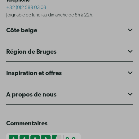
Téléphone
+32 (0)2 588 03 03
Joignable de lundi au dimanche de 8h à 22h.
Côte belge
Région de Bruges
Inspiration et offres
A propos de nous
Commentaires