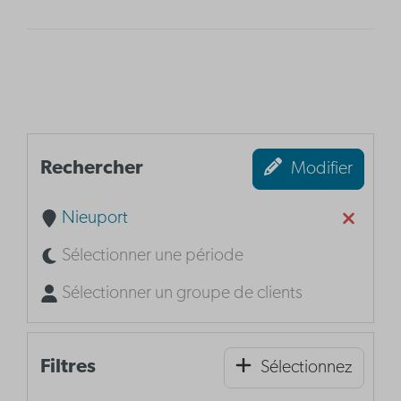
Rechercher
Modifier
Nieuport
Sélectionner une période
Sélectionner un groupe de clients
Filtres
Sélectionnez