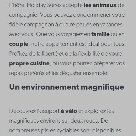
L'hôtel Holiday Suites accepte
les animaux
de
compagnie. Vous pouvez donc emmener votre
fidèle compagnon à quatre pattes en vacances
avec vous. Que vous voyagiez en
famille
ou en
couple
, notre appartement est idéal pour tous.
Profitez de la liberté et de la flexibilité de votre
propre cuisine
, où vous pourrez préparer vos
repas préférés et les déguster ensemble.
Un environnement magnifique
Découvrez Nieuport
à vélo
et explorez les
magnifiques environs sur deux roues. De
nombreuses pistes cyclables sont disponibles