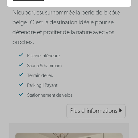
Nieuport est surnommée la perle de la côte
belge. C'est la destination idéale pour se
détendre et profiter de la nature avec vos
proches.
Piscine intérieure
Sauna & hammam
Terrain de jeu
Parking | Payant
Stationnement de vélos
Plus d'informations