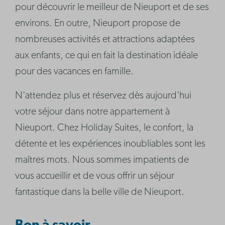
pour découvrir le meilleur de Nieuport et de ses
environs. En outre, Nieuport propose de
nombreuses activités et attractions adaptées
aux enfants, ce qui en fait la destination idéale
pour des vacances en famille.
N'attendez plus et réservez dès aujourd'hui
votre séjour dans notre appartement à
Nieuport. Chez Holiday Suites, le confort, la
détente et les expériences inoubliables sont les
maîtres mots. Nous sommes impatients de
vous accueillir et de vous offrir un séjour
fantastique dans la belle ville de Nieuport.