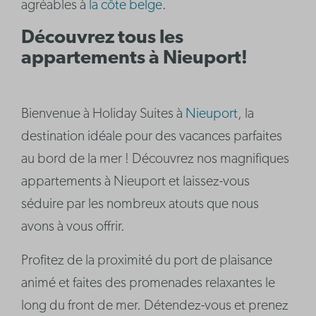
agréables à
la côte belge
.
Découvrez tous les
appartements à Nieuport!
Bienvenue à Holiday Suites à
Nieuport
, la
destination idéale pour des vacances parfaites
au bord de la mer ! Découvrez nos magnifiques
appartements à Nieuport et laissez-vous
séduire par les nombreux atouts que nous
avons à vous offrir.
Profitez de la proximité du port de plaisance
animé et faites des promenades relaxantes le
long du front de mer. Détendez-vous et prenez