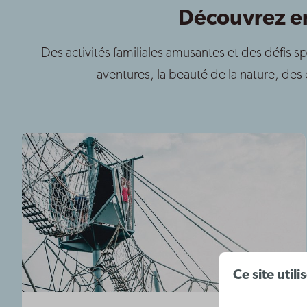
Découvrez en
Des activités familiales amusantes et des défis sp
aventures, la beauté de la nature, des
Ce site util