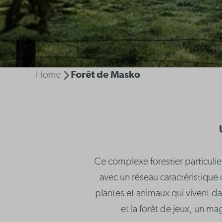
Home
Forêt de Masko
Ce complexe forestier particuli
avec un réseau caractéristique
plantes et animaux qui vivent dan
et la forêt de jeux, un ma