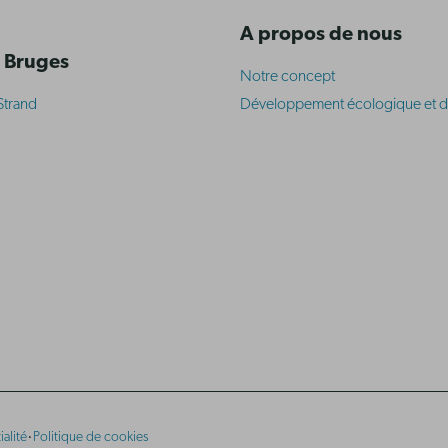
A propos de nous
 Bruges
Notre concept
Strand
Développement écologique et d
·
alité
Politique de cookies