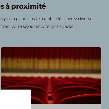
s à proximité
, il y en a pour tous les goûts. Découvrez diverses
ndent votre séjour encore plus spécial.