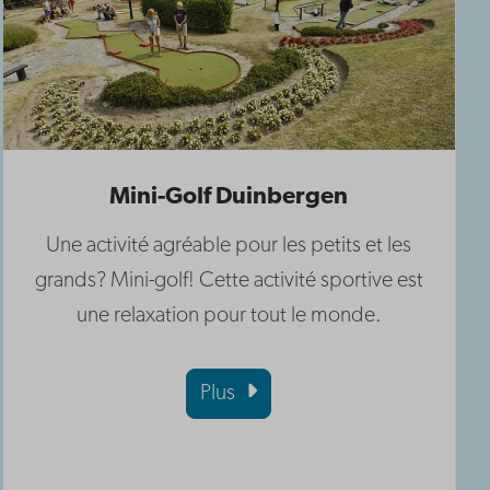
Mini-Golf Duinbergen
Une activité agréable pour les petits et les
grands? Mini-golf! Cette activité sportive est
une relaxation pour tout le monde.
Plus