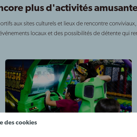
core plus d'activités amusante
ortifs aux sites culturels et lieux de rencontre conviviaux
 événements locaux et des possibilités de détente qui re
ise des cookies