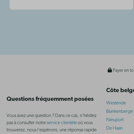
Payer en to
Côte belg
Questions fréquemment posées
Westende
Blankenberge
Vous avez une question ? Dans ce cas, n'hésitez
Nieuport
pas à consulter notre
service clientèle
où vous
De Haan
trouverez, nous l'espérons, une réponse rapide