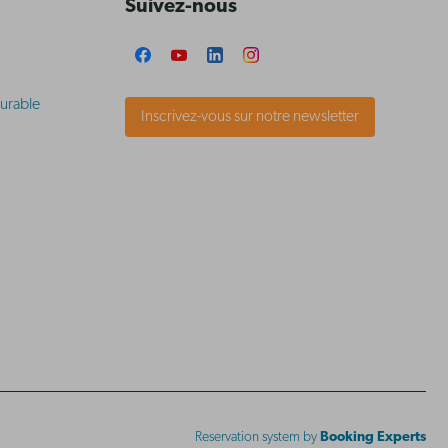
Suivez-nous
urable
Inscrivez-vous sur notre newsletter
Reservation system by
Booking Experts