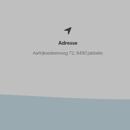
Adresse
Aartrijksesteenweg 72, 8490 Jabbeke