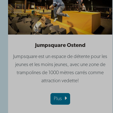
Jumpsquare Ostend
Jumpsquare est un espace de détente pour les
jeunes et les moins jeunes, avec une zone de
trampolines de 1000 mètres carrés comme
attraction vedette!
Plus